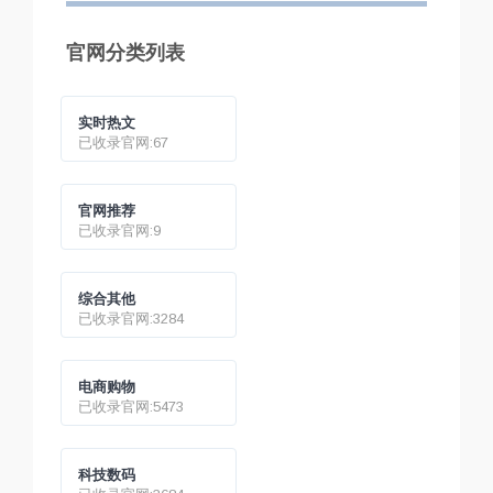
官网分类列表
实时热文
已收录官网:67
官网推荐
已收录官网:9
综合其他
已收录官网:3284
电商购物
已收录官网:5473
科技数码