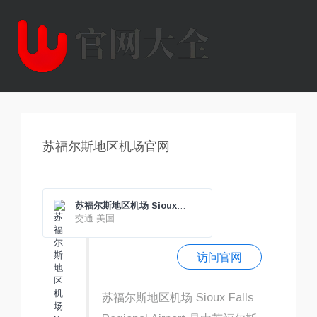
苏福尔斯地区机场官网
苏福尔斯地区机场 Sioux
Falls Regional Airport 是由
交通 美国
苏福尔斯地区机场管理局拥有
的一个美国公共和军用机场，
访问官网
位于美国南达科他州苏福尔斯
中央商务区西北三海里 6公里
处。
苏福尔斯地区机场 Sioux Falls