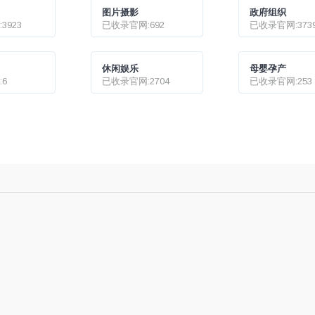
图片摄影
政府组织
3923
已收录官网:692
已收录官网:373
休闲娱乐
母婴孕产
6
已收录官网:2704
已收录官网:253