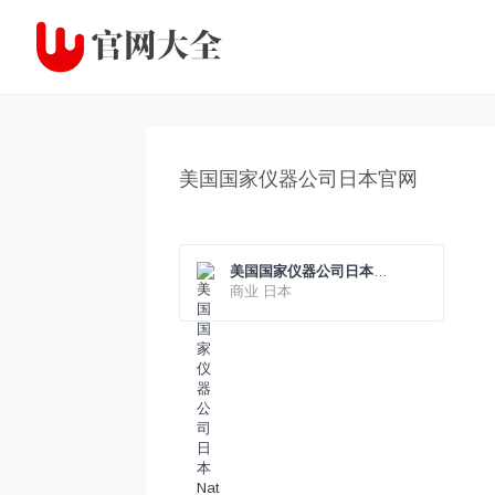
美国国家仪器公司日本官网
美国国家仪器公司日本
National Instruments
商业 日本
Japan 是美国国家仪器公司在
日本的子公司。