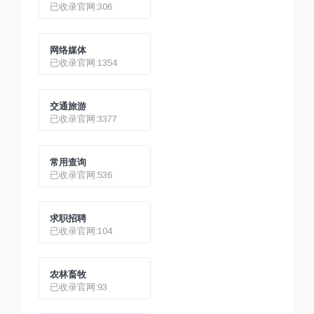
已收录官网:306
网络媒体
已收录官网:1354
交通旅游
已收录官网:3377
常用查询
已收录官网:536
求职招聘
已收录官网:104
农林畜牧
已收录官网:93