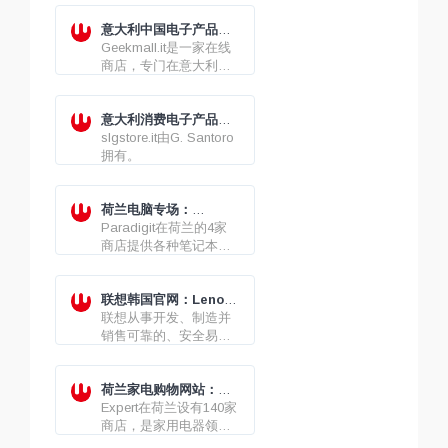
平板电脑、Xbox游戏机
等产品，官方渠道，正
意大利中国电子产品购
品保证。
物网站：Geekmall.it
Geekmall.it是一家在线
官网
商店，专门在意大利销
售电子设备 尤其是智能
手机和平板电脑，但不
仅限于此 ，致力于B2C
意大利消费电子产品购
市场。
物网站：SLG Store官
slgstore.it由G. Santoro
网
拥有。
荷兰电脑专场：
Paradigit官网
Paradigit在荷兰的4家
商店提供各种笔记本电
脑、平板电脑、台式电
脑和外围设备，当然也
可以通过Paradigit.nl的
联想韩国官网：Lenovo
网上商店购买。
Korea官网
联想从事开发、制造并
销售可靠的、安全易用
的技术产品及优质专业
的服务，联想公司主要
生产台式电脑、服务
荷兰家电购物网站：
器、笔记本电脑、智能
Expert.nl官网
Expert在荷兰设有140家
电视、打印机、掌上电
商店，是家用电器领域
脑、主板、手机、一体
的专家。