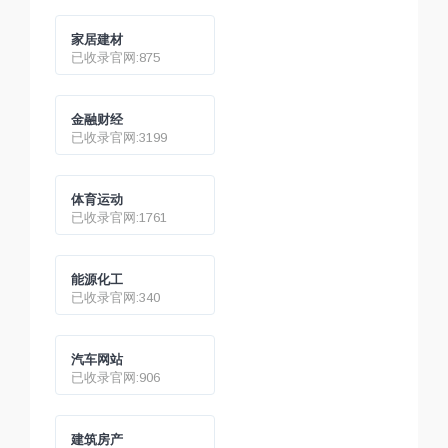
家居建材
已收录官网:875
金融财经
已收录官网:3199
体育运动
已收录官网:1761
能源化工
已收录官网:340
汽车网站
已收录官网:906
建筑房产