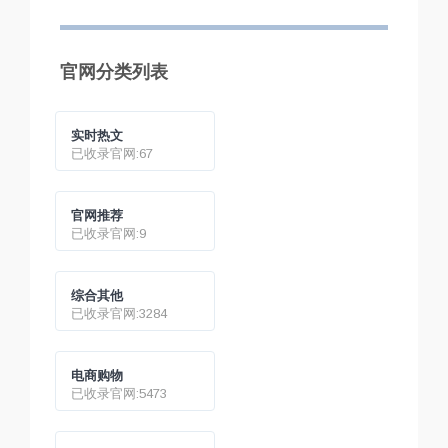
板电脑、电视、家用电
器等。
官网分类列表
实时热文
已收录官网:67
官网推荐
已收录官网:9
综合其他
已收录官网:3284
电商购物
已收录官网:5473