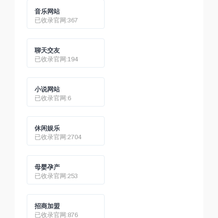
音乐网站
已收录官网:367
聊天交友
已收录官网:194
小说网站
已收录官网:6
休闲娱乐
已收录官网:2704
母婴孕产
已收录官网:253
招商加盟
已收录官网:876