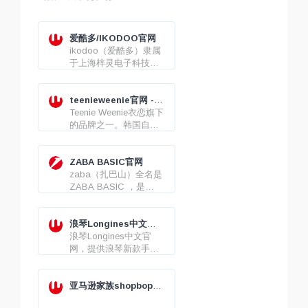
爱酷多/IKODOO官网
ikodoo（爱酷多）隶属
于上海梓灵电子科技有
限公司旗下品牌，产品
以3C数码配件、3C数码
保护产品、3C数码修护
teenieweenie官网 -
产品为主。
衣恋旗下的品牌之一
Teenie Weenie衣恋旗下
的品牌之一。韩国自创
品牌“TEENIE WEENIE”
的休闲装深受年轻一代
的喜爱，除了卡通小熊
ZABA BASIC官网
顽皮多样的造型，它轻
zaba（扎巴山）全名是
松自然的设计风格、舒
ZABA BASIC ，是
适柔和的质地也。
ZARA旗下的一个系列
浪琴Longines中文官
网
浪琴Longines中文官
网，提供浪琴新款手
表、畅销表、经典表、
机械表、石英表、腕表
等产品。
亚马逊家族shopbop官
网