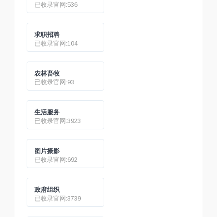
已收录官网:536
求职招聘
已收录官网:104
农林畜牧
已收录官网:93
生活服务
已收录官网:3923
图片摄影
已收录官网:692
政府组织
已收录官网:3739