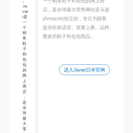
一个销售鞋子和包包的网上商
店，是全球最大零售网站亚马逊
(Amazon)创立的，专注为顾客
提供价格适宜、质量上乘、品种
繁多的鞋子和包包商品。
进入Javari日本官网