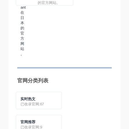
的官方网站。
官网分类列表
实时热文
已收录官网:67
官网推荐
已收录官网:9