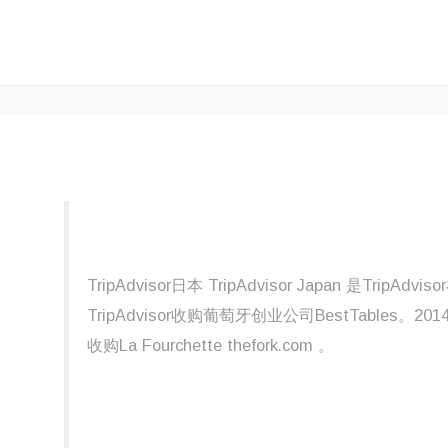
TripAdvisor日本 TripAdvisor Japan 是TripA
TripAdvisor收购葡萄牙创业公司BestTables。201
收购La Fourchette thefork.com 。