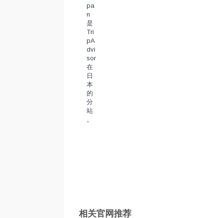
相关官网推荐