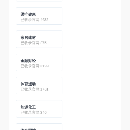
医疗健康
已收录官网:4632
家居建材
已收录官网:875
金融财经
已收录官网:3199
体育运动
已收录官网:1761
能源化工
已收录官网:340