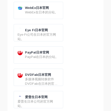
WebEx日本官网
WebEx在日本的分站。
Eye Fi日本官网
Eye-Fi公司在日本的官方网
站。
PayPal日本官网
PayPal在日本的分站。
DVDFab日本官网
多媒体视频转换软件
DVDFab在日本的官方
网站。
爱普生日本官网
爱普生日本公司的官方网
站。