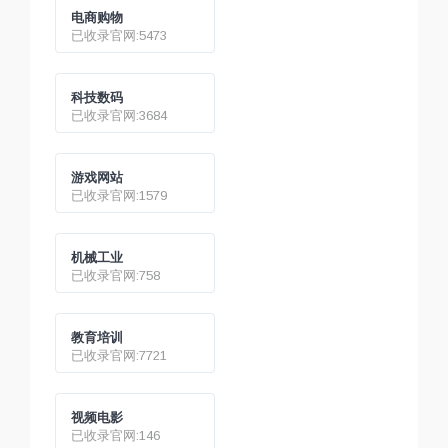
电商购物
已收录官网:5473
科技数码
已收录官网:3684
游戏网站
已收录官网:1579
机械工业
已收录官网:758
教育培训
已收录官网:7721
视频电影
已收录官网:146