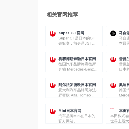
相关官网推荐
super GT官网
马自
Super GT是日本的GT
马自达
锦标赛，前身是JGTC
本最
全日本GT选手权大赛
一，
。
造商
梅赛德斯奔驰日本官网
品牌
雪佛
德国汽车品牌梅赛德斯
发和
雪佛
奔驰 Mercedes-Benz
汽车
日本
在日本的官方网站。
为通
的品
阿尔法罗密欧日本官网
止的
奥迪
意大利汽车品牌阿尔法·
算，
德国
罗密欧 Alfa Romeo 在
最成
Merc
日本的官方网站。
的官
Mini日本官网
本田
汽车品牌Mini在日本的
本田株式会
官方网站。
世界上最大
家，汽车产