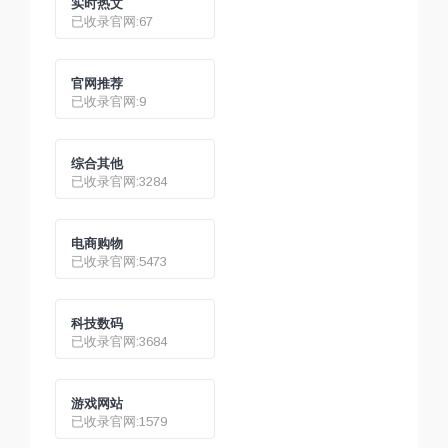
实时热文
已收录官网:67
官网推荐
已收录官网:9
综合其他
已收录官网:3284
电商购物
已收录官网:5473
科技数码
已收录官网:3684
游戏网站
已收录官网:1579