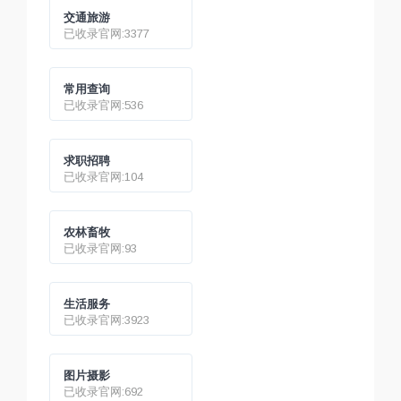
交通旅游
已收录官网:3377
常用查询
已收录官网:536
求职招聘
已收录官网:104
农林畜牧
已收录官网:93
生活服务
已收录官网:3923
图片摄影
已收录官网:692