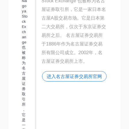
Stock Exchange 也被称为名古
屋证券取引所，它是一家日本名
古屋A股交易市场。它是日本第
二大交易所，仅次于东京证券交
易所之后。 名古屋证券交易所
于1886年作为名古屋证券交易
所有限公司成立。2002年，名
古屋证券交易所上市。
进入名古屋证券交易所官网