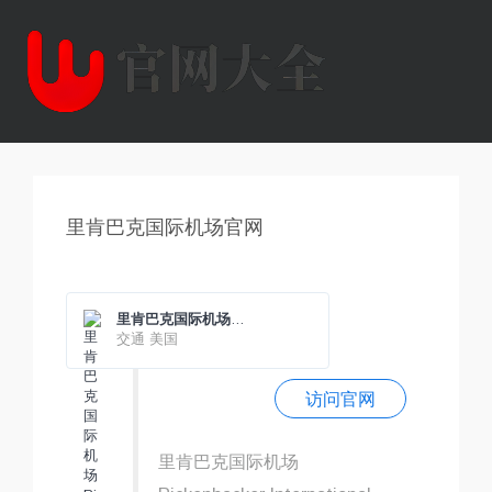
里肯巴克国际机场官网
里肯巴克国际机场
Rickenbacker
交通 美国
International Airport 是一
个位于美国哥伦布市中心以南
访问官网
10英里 16公里 的军民公共机
场，距离美国俄亥俄州富兰克
林县南部洛克伯恩附近。
里肯巴克国际机场