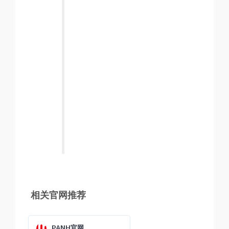
相关官网推荐
PANH官网