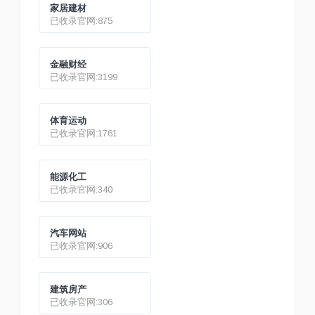
家居建材
已收录官网:875
金融财经
已收录官网:3199
体育运动
已收录官网:1761
能源化工
已收录官网:340
汽车网站
已收录官网:906
建筑房产
已收录官网:306