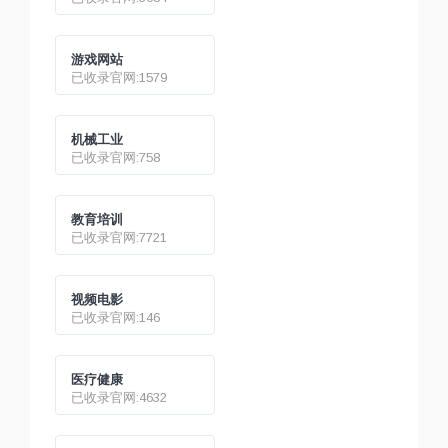
游戏网站
已收录官网:1579
机械工业
已收录官网:758
教育培训
已收录官网:7721
视频电影
已收录官网:146
医疗健康
已收录官网:4632