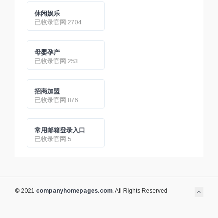
休闲娱乐
已收录官网:2704
母婴孕产
已收录官网:253
招商加盟
已收录官网:876
常用邮箱登录入口
已收录官网:5
© 2021
companyhomepages.com
. All Rights Reserved