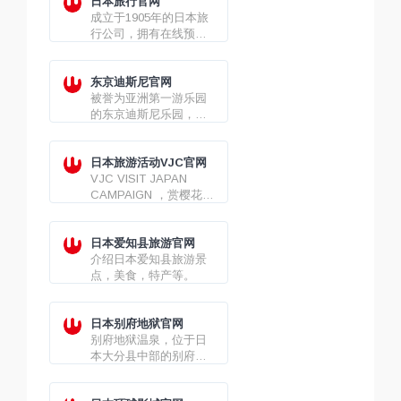
日本旅行官网
成立于1905年的日本旅
行公司，拥有在线预订
系统，不但可以查询全
日本西式酒店和日式旅
店的客房情况，而且还
东京迪斯尼官网
能享受预订服务。
被誉为亚洲第一游乐园
的东京迪斯尼乐园，依
照美国迪斯尼乐园而修
建。
日本旅游活动VJC官网
VJC VISIT JAPAN
CAMPAIGN ，赏樱花？
泡温泉？滑雪？品尝美
味？自由行？各种行程
推荐，旅行秘诀，备用
日本爱知县旅游官网
最新的九州特集，滑雪
介绍日本爱知县旅游景
特集，圣诞节特集等最
点，美食，特产等。
新资讯，尽在魅力无穷
的日本旅游活动网站。
日本别府地狱官网
别府地狱温泉，位于日
本大分县中部的别府
县。