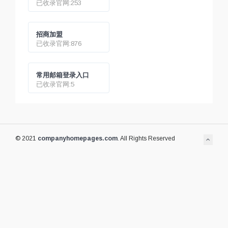
已收录官网:253
招商加盟
已收录官网:876
常用邮箱登录入口
已收录官网:5
© 2021
companyhomepages.com
. All Rights Reserved