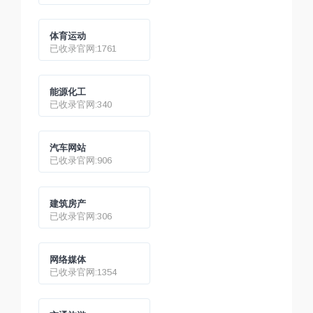
体育运动
已收录官网:1761
能源化工
已收录官网:340
汽车网站
已收录官网:906
建筑房产
已收录官网:306
网络媒体
已收录官网:1354