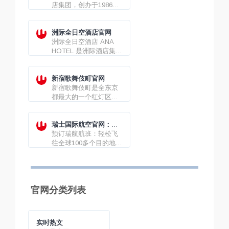
持动工仪式，2001年3
店集团，创办于1986年
月31日开幕。
1月。
洲际全日空酒店官网
洲际全日空酒店 ANA
HOTEL 是洲际酒店集团
与全日空航空公司合资
成立的日本洲际全日空
酒，是全球最大、拥有
新宿歌舞伎町官网
新宿歌舞伎町是全东京都最
客房数最多的酒店集团
大的一个红灯区，也是世界
之一，负责洲际and皇
闻名的情色场所，位于新宿
冠假日and假日酒店的
站东口。
经营。
瑞士国际航空官网：
SWISS官网
预订瑞航航班：轻松飞
往全球100多个目的地,
以最实惠的价格享受最
高规格的瑞士级服务。
官网分类列表
实时热文