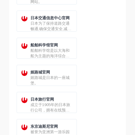
网站。
日本交通信息中心官网
日本为了保持道路交通
畅通,确保交通安全,减少
交通事故,早在八十年代
便成立了道路交通信息
中心。
船舶科学馆官网
船舶科学馆是以大海和
船为主题的海洋综合博
物馆，可了解船舶结构
与历史，以及海洋文
化。
姬路城官网
姬路城是日本的一座城
堡。
日本旅行官网
成立于1905年的日本旅
行公司，拥有在线预订
系统，不但可以查询全
日本西式酒店和日式旅
店的客房情况，而且还
东京迪斯尼官网
能享受预订服务。
被誉为亚洲第一游乐园