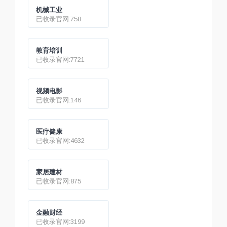
机械工业
已收录官网:758
教育培训
已收录官网:7721
视频电影
已收录官网:146
医疗健康
已收录官网:4632
家居建材
已收录官网:875
金融财经
已收录官网:3199