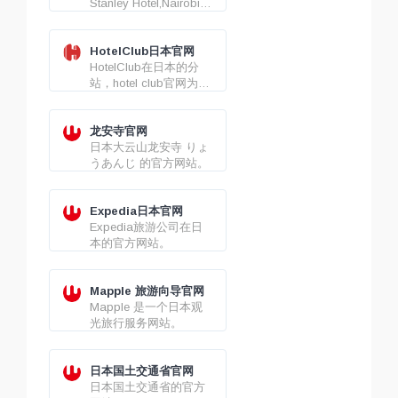
Stanley Hotel,Nairobi
是一家位于肯尼亚内罗
毕的五星级酒店。
HotelClub日本官网
HotelClub在日本的分
站，hotel club官网为
www.hotels.com
龙安寺官网
日本大云山龙安寺 りょ
うあんじ 的官方网站。
Expedia日本官网
Expedia旅游公司在日
本的官方网站。
Mapple 旅游向导官网
Mapple 是一个日本观
光旅行服务网站。
日本国土交通省官网
日本国土交通省的官方