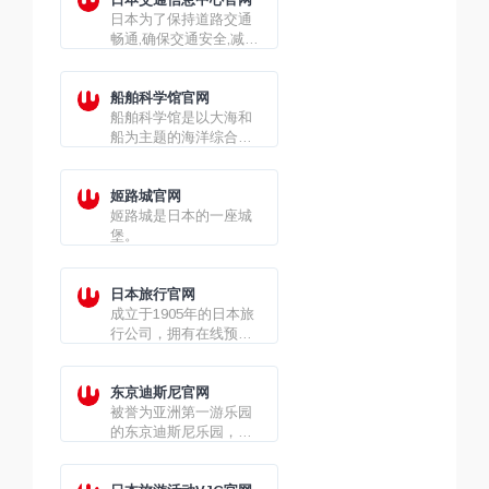
日本为了保持道路交通
畅通,确保交通安全,减少
交通事故,早在八十年代
便成立了道路交通信息
中心。
船舶科学馆官网
船舶科学馆是以大海和
船为主题的海洋综合博
物馆，可了解船舶结构
与历史，以及海洋文
化。
姬路城官网
姬路城是日本的一座城
堡。
日本旅行官网
成立于1905年的日本旅
行公司，拥有在线预订
系统，不但可以查询全
日本西式酒店和日式旅
店的客房情况，而且还
东京迪斯尼官网
能享受预订服务。
被誉为亚洲第一游乐园
的东京迪斯尼乐园，依
照美国迪斯尼乐园而修
建。