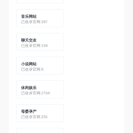
音乐网站
已收录官网:367
聊天交友
已收录官网:194
小说网站
已收录官网:6
休闲娱乐
已收录官网:2704
母婴孕产
已收录官网:253