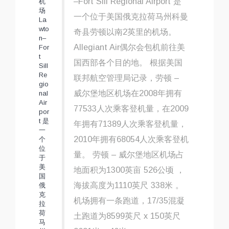
–Fort Sill Regional Airport 是
一个位于美国俄克拉荷马州科曼
奇县劳顿以南2英里的机场。
Allegiant Air偶尔会包机前往美
国西部各个目的地。 根据美国
联邦航空管理局记录，劳顿 –
威尔堡地区机场在2008年拥有
77533人次乘客登机量，在2009
年拥有71389人次乘客登机量，
2010年拥有68054人次乘客登机
量。 劳顿 – 威尔堡地区机场占
地面积为1300英亩 526公顷 ，
海拔高度为1110英尺 338米 。
机场拥有一条跑道，17/35混凝
土跑道为8599英尺 x 150英尺