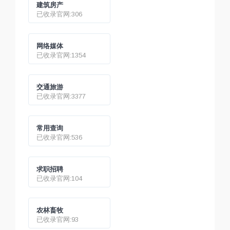
建筑房产
已收录官网:306
网络媒体
已收录官网:1354
交通旅游
已收录官网:3377
常用查询
已收录官网:536
求职招聘
已收录官网:104
农林畜牧
已收录官网:93