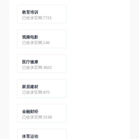
教育培训
已收录官网:7721
视频电影
已收录官网:146
医疗健康
已收录官网:4632
家居建材
已收录官网:875
金融财经
已收录官网:3199
体育运动