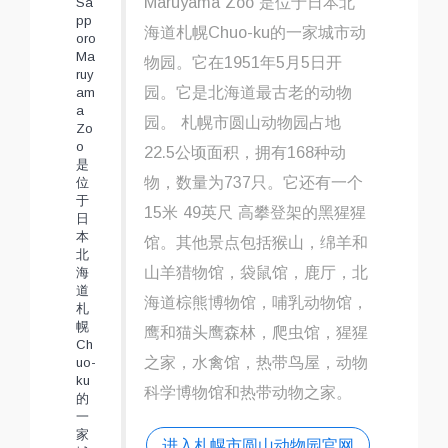
Maruyama Zoo 是位于日本北
海道札幌Chuo-ku的一家城市动
物园。它在1951年5月5日开
园。它是北海道最古老的动物
园。 札幌市圆山动物园占地
22.5公顷面积，拥有168种动
物，数量为737只。它还有一个
15米 49英尺 高攀登架的黑猩猩
馆。其他景点包括猴山，绵羊和
山羊猎物馆，袋鼠馆，鹿厅，北
海道棕熊博物馆，哺乳动物馆，
鹰和猫头鹰森林，爬虫馆，猩猩
之家，水禽馆，热带鸟屋，动物
科学博物馆和热带动物之家。
进入札幌市圆山动物园官网