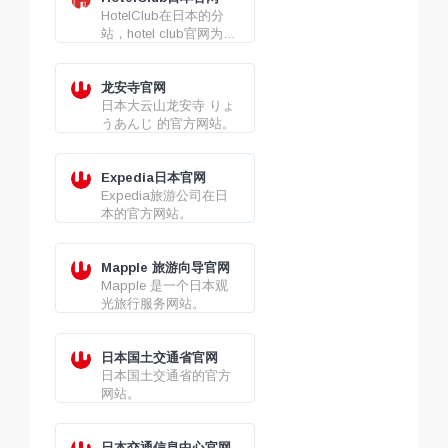
HotelClub在日本的分
站，hotel club官网为
www.hotels.com
龙安寺官网
日本大云山龙安寺 りょ
うあんじ 的官方网站。
Expedia日本官网
Expedia旅游公司在日
本的官方网站。
Mapple 旅游向导官网
Mapple 是一个日本观
光旅行服务网站。
日本国土交通省官网
日本国土交通省的官方
网站。
日本交通信息中心官网