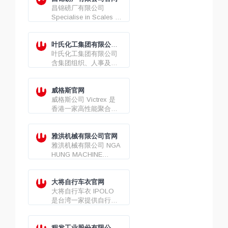
昌锦磅厂有限公司
Specialise in Scales –
Weightronic Technolgy
Ltd. 代理销售电子磅、
电子天平、纺织品测试
叶氏化工集团有限公司
仪器。
官网
叶氏化工集团有限公司
含集团组织、人事及业
务介绍、财务资讯及新
闻。
威格斯官网
威格斯公司 Victrex 是
香港一家高性能聚合物
解决方案的供应商，总
部位于英国。
雅洪机械有限公司官网
雅洪机械有限公司 NGA
HUNG MACHINE
Co,LTD 是香港一家经
营贩卖二手挖掘机、挖
泥机、推土机的公司。
大将自行车衣官网
大将自行车衣 IPOLO
是台湾一家提供自行车
衣服和配件销售服务的
厂家。
程发工业股份有限公司