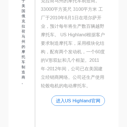
克拉荷马州的摩托车制造商。
33000平方英尺 3100平方米 工
厂于2010年6月1日在塔尔萨开
业，预计每年将生产数百辆越野
摩托车。 US Highland根据客户
要求制造摩托车，采用模块化结
构，配有两个发动机，一个60度
的V形双缸和几个框架。2011
年-2012年间，公司已在美国建
立经销商网络。公司还生产使用
轮毂电机的电动摩托车。
进入US Highland官网