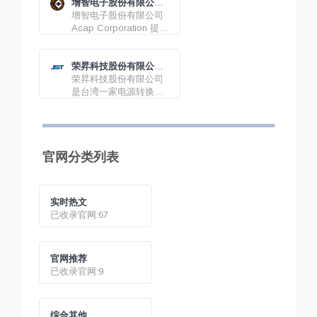
机、各式热熔机、模治
增智电子股份有限公司
具及熔接技术谘询。
官网
增智电子股份有限公司
Acap Corporation 提供
特斯拉线圈，Tesla
Coils，脉冲雷射，直线
加速器，超高电压陶瓷
荣昇科技股份有限公司
电容器，X射线辐射，
官网
荣昇科技股份有限公司
马克思发电机，闪电避
是台湾一家电源转换研
雷器等产品。
发及特殊电源制造商。
官网分类列表
实时热文
已收录官网:67
官网推荐
已收录官网:9
综合其他