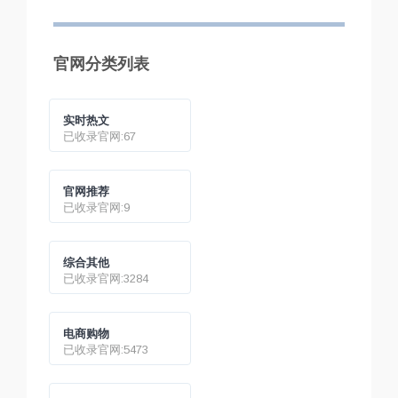
官网分类列表
实时热文
已收录官网:67
官网推荐
已收录官网:9
综合其他
已收录官网:3284
电商购物
已收录官网:5473