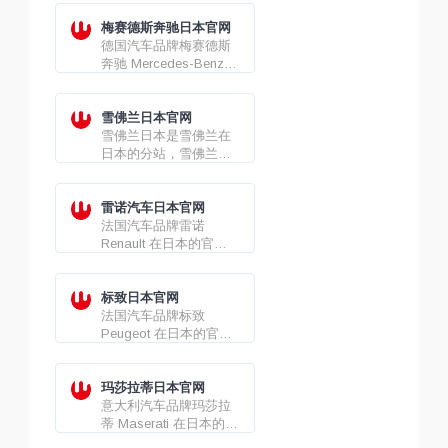
梅赛德斯奔驰日本官网
德国汽车品牌梅赛德斯
奔驰 Mercedes-Benz
在日本的官方网站。
雪佛兰日本官网
雪佛兰日本是雪佛兰在
日本的分站，雪佛兰作
为通用汽车集团下最大
的品牌之一，按迄今为
止的累计汽车生产量计
雷诺汽车日本官网
算，能算得上是世界上
法国汽车品牌雷诺
最成功的汽车品牌。
Renault 在日本的官方
网站。
标致日本官网
法国汽车品牌标致
Peugeot 在日本的官方
网站。
玛莎拉蒂日本官网
意大利汽车品牌玛莎拉
蒂 Maserati 在日本的官
方网站。