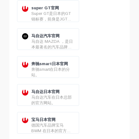
super GT官网
Super GT是日本的GT
锦标赛，前身是JGTC
全日本GT选手权大赛
。
马自达汽车官网
马自达 MAZDA ，是日
本最著名的汽车品牌之
一，日本第四大汽车制
造商，是世界著名汽车
品牌，是世界上唯一研
奔驰smart日本官网
发和生产转子发动机的
奔驰smart在日本的分
汽车公司。
站。
马自达日本官网
马自达汽车在日本总部
的官方网站。
宝马日本官网
德国汽车品牌宝马
BWM 在日本的官方网
站。