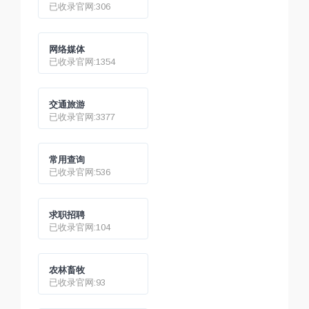
已收录官网:306
网络媒体
已收录官网:1354
交通旅游
已收录官网:3377
常用查询
已收录官网:536
求职招聘
已收录官网:104
农林畜牧
已收录官网:93