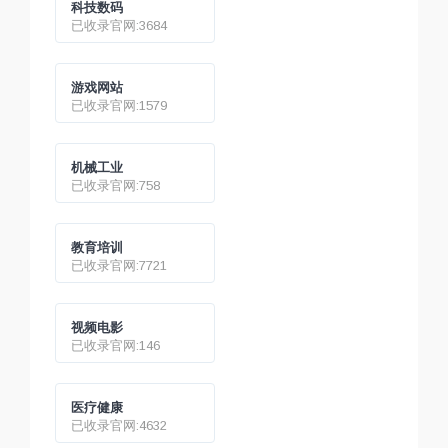
科技数码
已收录官网:3684
游戏网站
已收录官网:1579
机械工业
已收录官网:758
教育培训
已收录官网:7721
视频电影
已收录官网:146
医疗健康
已收录官网:4632