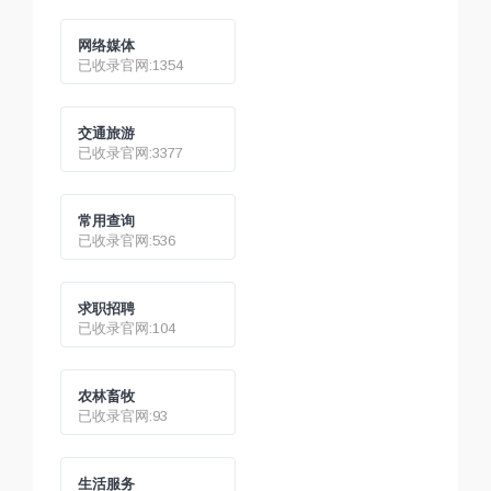
网络媒体
已收录官网:1354
交通旅游
已收录官网:3377
常用查询
已收录官网:536
求职招聘
已收录官网:104
农林畜牧
已收录官网:93
生活服务