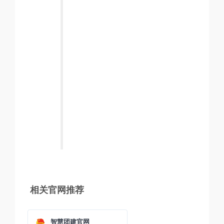
相关官网推荐
智慧团建官网