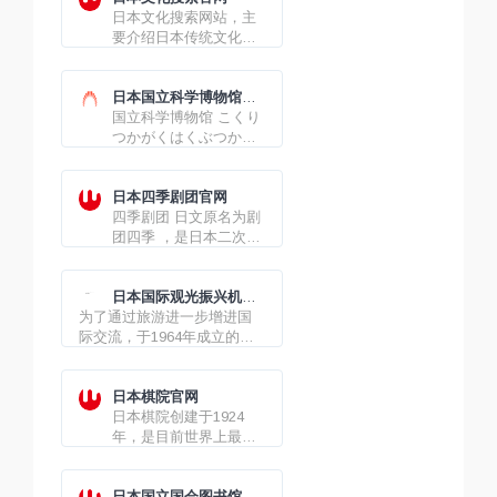
及文化。
日本文化搜索网站，主
要介绍日本传统文化：
茶道、香道、民谣、歌
舞、曲芸、绘画、漆
器、相扑、民俗等，并
日本国立科学博物馆官
有培训班，讲座等向年
网
国立科学博物馆 こくり
轻人广日本的传统。
つかがくはくぶつかん
位于东京都台东区的上
野公园内。
日本四季剧团官网
四季剧团 日文原名为剧
团四季 ，是日本二次大
战后戏剧史上具有非常
重要作用的独立剧团。
日本国际观光振兴机构
为了通过旅游进一步增进国
官网
际交流，于1964年成立的日
本国家旅游局(JNTO)开展了
一系列范围广泛的项目，透
过在日本国内外的各种扩大
日本棋院官网
旅游事业的活动，促进旅客
日本棋院创建于1924
到访日本。
年，是目前世界上最大
的棋院之一，网站关注
和介绍世界各项大赛。
日本国立国会图书馆官