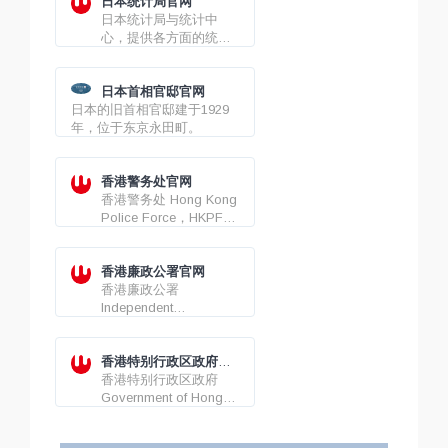
书发布在网络上供所有
日本统计局官网
人免费阅读和下载。
日本统计局与统计中
心，提供各方面的统计
数据，包括GDP，各种
民生指数等，定期发布
统计报告。
日本首相官邸官网
日本的旧首相官邸建于1929
年，位于东京永田町。
香港警务处官网
香港警务处 Hong Kong
Police Force，HKPF
是香港保安局下最大的
纪律部队。
香港廉政公署官网
香港廉政公署
Independent
Commission Against
Corruption Hong Kong
，ICAC 主要任务是通
香港特别行政区政府官
过执法，预防和社区教
网
香港特别行政区政府
育来治理香港部门腐
Government of Hong
败。
Kong 是由香港特区行
政长官领导下的香港特