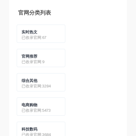
区行政机关，香港特区
主要官员由中国中央人
官网分类列表
民政府 国务院 任命。
实时热文
已收录官网:67
官网推荐
已收录官网:9
综合其他
已收录官网:3284
电商购物
已收录官网:5473
科技数码
已收录官网:3684