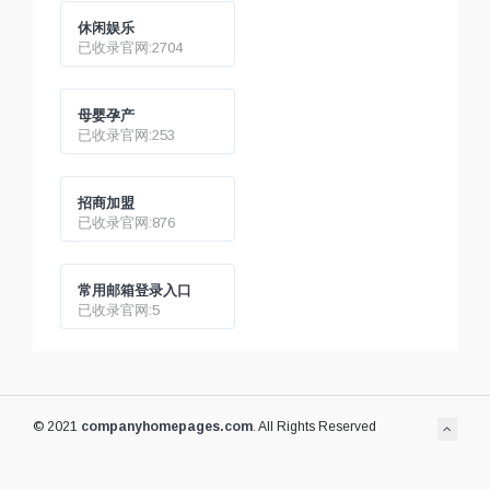
休闲娱乐
已收录官网:2704
母婴孕产
已收录官网:253
招商加盟
已收录官网:876
常用邮箱登录入口
已收录官网:5
© 2021
companyhomepages.com
. All Rights Reserved