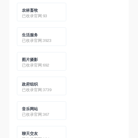
农林畜牧
已收录官网:93
生活服务
已收录官网:3923
图片摄影
已收录官网:692
政府组织
已收录官网:3739
音乐网站
已收录官网:367
聊天交友