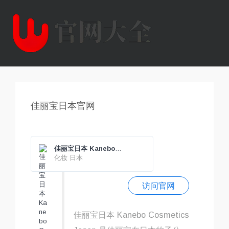
佳丽宝日本官网
佳丽宝日本 Kanebo
Cosmetics Japan 是佳丽宝
化妆 日本
在日本的子公司。
访问官网
佳丽宝日本 Kanebo Cosmetics