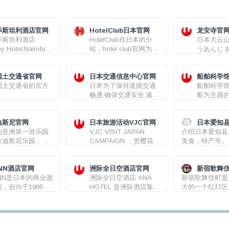
毕斯坦利酒店官网
HotelClub日本官网
龙安寺官
毕斯坦利酒店
HotelClub在日本的分
日本大云山
ey Hotel,Nairobi
站，hotel club官网为
うあんじ 
家位于肯尼亚内罗
www.hotels.com
五星级酒店。
国土交通省官网
日本交通信息中心官网
船舶科学
国土交通省的官方
日本为了保持道路交通
船舶科学
。
畅通,确保交通安全,减少
船为主题
交通事故,早在八十年代
物馆，可
便成立了道路交通信息
与历史，
迪斯尼官网
中心。
日本旅游活动VJC官网
化。
日本爱知
为亚洲第一游乐园
VJC VISIT JAPAN
介绍日本爱知县
京迪斯尼乐园，依
CAMPAIGN ，赏樱花？
美食，特产等。
国迪斯尼乐园而修
泡温泉？滑雪？品尝美
味？自由行？各种行程
NN酒店官网
推荐，旅行秘诀，备用
洲际全日空酒店官网
新宿歌舞
NN是日本的商业酒
最新的九州特集，滑雪
洲际全日空酒店 ANA
新宿歌舞伎町是
，创办于1986年
特集，圣诞节特集等最
HOTEL 是洲际酒店集团
大的一个红灯区
新资讯，尽在魅力无穷
与全日空航空公司合资
闻名的情色场所
的日本旅游活动网站。
成立的日本洲际全日空
站东口。
酒，是全球最大、拥有
客房数最多的酒店集团