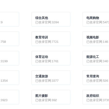
之一，负责洲际and皇
冠假日and假日酒店的
经营。
综合其他
电商购物
9
已收录官网:3284
已收录官网:547
教育培训
视频电影
758
已收录官网:7721
已收录官网:146
体育运动
能源化工
3199
已收录官网:1761
已收录官网:340
交通旅游
常用查询
1354
已收录官网:3377
已收录官网:536
图片摄影
政府组织
3923
已收录官网:692
已收录官网:373