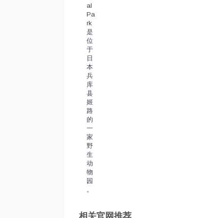
相关官网推荐