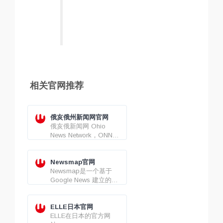
相关官网推荐
俄亥俄州新闻网官网
俄亥俄新闻网 Ohio
News Network，ONN
是美国一家经营无线电
业务和前电视和广播新
闻网。
Newsmap官网
Newsmap是一个基于
Google News 建立的新
闻聚合站点，页面采用
Flash 构建。
ELLE日本官网
ELLE在日本的官方网