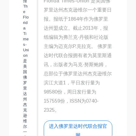
Florida Times-Union 是美国佛
罗里达州杰克逊维尔一个重要日
报。报纸于1864年作为佛罗里
达州盟成立。截止2013年，报
纸编辑为弗兰克·丹顿和社论版
主编为迈克尔P.克拉克。 佛罗里
达时代联合报拥有者为莫里斯通
讯，出版者为马克·努斯鲍姆，
总部位于佛罗里达州杰克逊维尔
滨江大道1，平日发行量为
98580份，周日发行量为
157559份，ISSN为0740-
2325。
进入佛罗里达时代联合报官
网