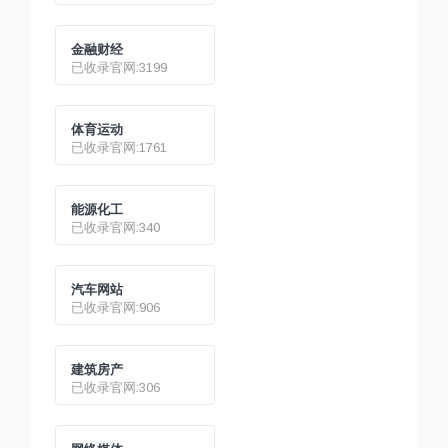
金融财经
已收录官网:3199
体育运动
已收录官网:1761
能源化工
已收录官网:340
汽车网站
已收录官网:906
建筑房产
已收录官网:306