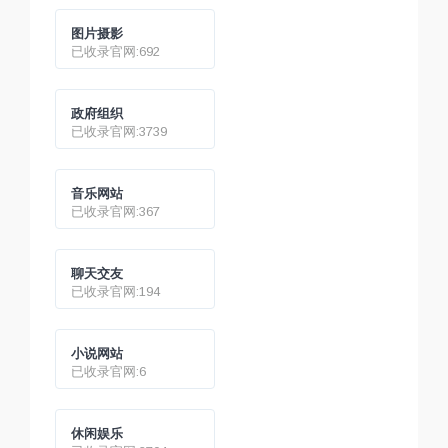
图片摄影
已收录官网:692
政府组织
已收录官网:3739
音乐网站
已收录官网:367
聊天交友
已收录官网:194
小说网站
已收录官网:6
休闲娱乐