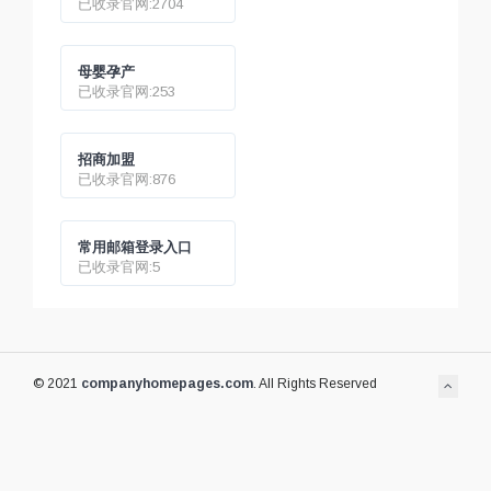
已收录官网:2704
母婴孕产
已收录官网:253
招商加盟
已收录官网:876
常用邮箱登录入口
已收录官网:5
© 2021
companyhomepages.com
. All Rights Reserved