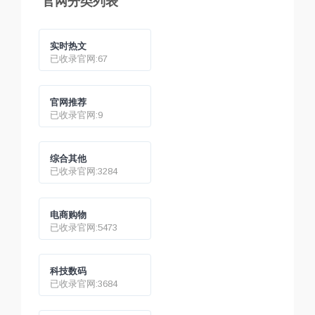
官网分类列表
类大学，是意大利三所
国立理工大学之一，意
大利工科方面排名第
实时热文
一。
已收录官网:67
官网推荐
已收录官网:9
综合其他
已收录官网:3284
电商购物
已收录官网:5473
科技数码
已收录官网:3684