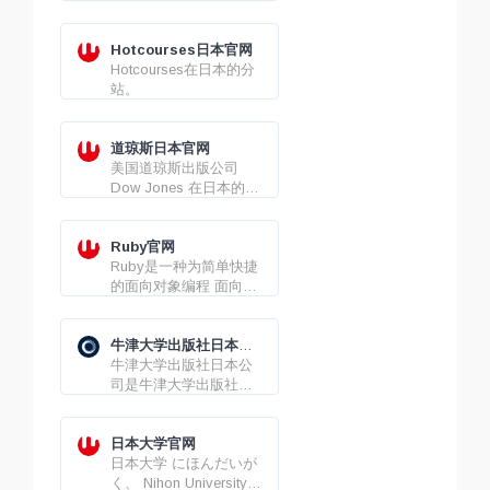
于德国哥廷根的公立综
合性研究型大学。
Hotcourses日本官网
Hotcourses在日本的分
站。
道琼斯日本官网
美国道琼斯出版公司
Dow Jones 在日本的官
方网站。
Ruby官网
Ruby是一种为简单快捷
的面向对象编程 面向对
象程序设计 而创的脚本
语言，在20世纪90年代
由日本人松本行弘开
牛津大学出版社日本公
发，遵守GPL协议和
司官网
牛津大学出版社日本公
Ruby证书。
司是牛津大学出版社的
附属公司。
日本大学官网
日本大学 にほんだいが
く、 Nihon University