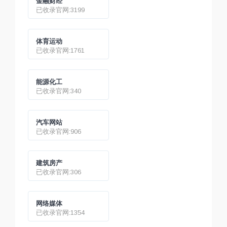
金融财经
已收录官网:3199
体育运动
已收录官网:1761
能源化工
已收录官网:340
汽车网站
已收录官网:906
建筑房产
已收录官网:306
网络媒体
已收录官网:1354