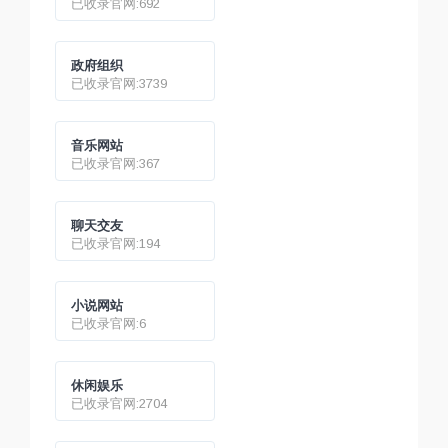
已收录官网:692
政府组织
已收录官网:3739
音乐网站
已收录官网:367
聊天交友
已收录官网:194
小说网站
已收录官网:6
休闲娱乐
已收录官网:2704