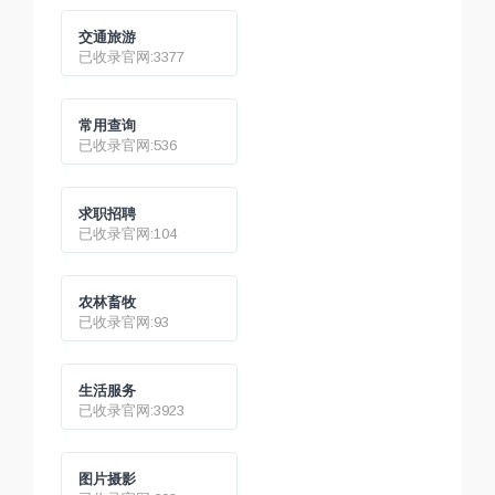
交通旅游
已收录官网:3377
常用查询
已收录官网:536
求职招聘
已收录官网:104
农林畜牧
已收录官网:93
生活服务
已收录官网:3923
图片摄影