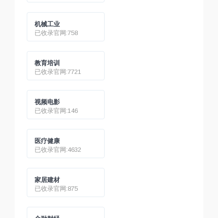
机械工业
已收录官网:758
教育培训
已收录官网:7721
视频电影
已收录官网:146
医疗健康
已收录官网:4632
家居建材
已收录官网:875