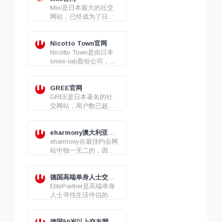
视《快乐女声》广州唱
Mixi是日本最大的社交
区比赛，凭借独具特色
网站，已经成为了日本
的中低音声线，一路过
的一种时尚文化。
关斩将，闯进全国总决
赛，并最终获得全国第
Nicotto Town官网
四名的优异成绩。苏妙
Nicotto Town是由日本
玲外形干净清新，被称
smile-lab股份公司，
为“最有气质的快乐女
exnix股份公司和nifty股
声”。
份公司联合推出的一款
网络家园空间 。
GREE官网
GREE是日本著名的社
交网站，用户数已超过
2000万人。
eharmony澳大利亚：
网上约会服务官网
eharmony在最佳约会网
站中独一无二的，因为
我们了解你的方式。
德国高端单身人士交友
网站：ElitePartner官
ElitePartner是高端单身
网
人士寻找生活伴侣的高
级合作伙伴机构。
德国50岁以上交友网