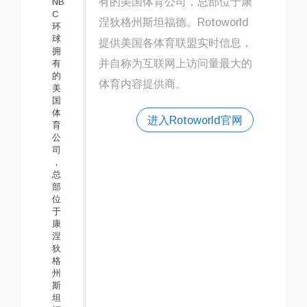
有的美国体育公司，总部位于康
涅狄格州斯坦福德。Rotoworld
提供美国各体育联盟实时信息，
并自称为互联网上访问量最大的
体育内容提供商。
进入Rotoworld官网