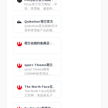
浪、滑雪板、服装和配
Roxy荷兰官方网站：冲
件官网
浪、滑雪板、服装和配
件官网
Quiksilver荷兰官方网
站：冲浪和滑雪板官网
Quiksilver是在线购买冲
浪和滑雪板产品的最佳
场所。
荷兰在线钓鱼商店：
Raven官网
sport-Thieme荷兰：
购买体育用品官网
sport-Thieme拥有
13000种体育用品，可
用于学校体育、俱乐部
运动、健身和治疗领域
的70多种运动，是德国
The North Face北面
和许多重要欧洲国家最
荷兰官网：美国著名户
The North Face北面荷
重要的运动器材和运动
外品牌官网
兰官网：美国著名户外
配件运输公司之一。
品牌官网