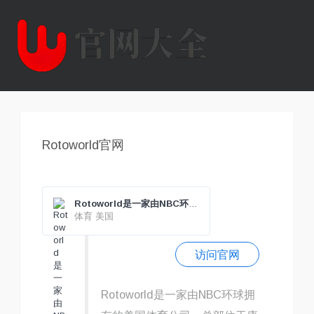
Rotoworld官网
Rotoworld是一家由NBC环球
拥有的美国体育公司，总部位
体育 美国
于康涅狄格州斯坦福德。
访问官网
Rotoworld是一家由NBC环球拥