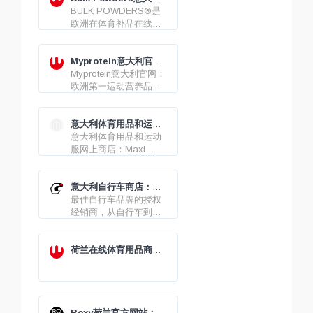
利：运动补充在线商店
BULK POWDERS®是
官网
欧洲在体育补品在线销
售方面增长最快的公
司。
Myprotein意大利官
网：欧洲第一运动营养
Myprotein意大利官网：
品牌官网
欧洲第一运动营养品牌
官网
意大利体育用品和运动
服网上商店：Maxi
意大利体育用品和运动
Sport官网
服网上商店：Maxi
Sport官网
意大利自行车商店：
Cingolani Bike Shop
最佳自行车品牌的授权
官网
经销商，从自行车到服
装和配件。
荷兰在线体育用品商
店：Avantisport.nl官
网
Roxy荷兰官方网站：冲