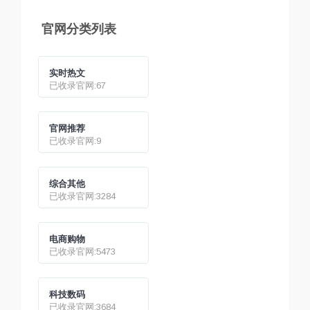
官网分类列表
实时热文
已收录官网:67
官网推荐
已收录官网:9
综合其他
已收录官网:3284
电商购物
已收录官网:5473
科技数码
已收录官网:3684