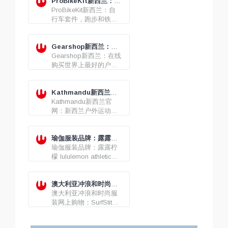
ProBikeKit新西兰：自
行车套件，跑步和铁人
ProBikeKit新西兰：自
三项装备官网
行车套件，跑步和铁人
三项装备官网
Gearshop新西兰：在
线购买世界上最好的户
Gearshop新西兰：在线
外装备官网
购买世界上最好的户外
装备官网
Kathmandu新西兰官
网：新西兰户外运动品
Kathmandu新西兰官
牌官网
网：新西兰户外运动品
牌官网
瑜伽服装品牌：露露柠
檬 lululemon
瑜伽服装品牌：露露柠
athletica 官网
檬 lululemon athletica
官网
澳大利亚冲浪和时尚服
装网上购物：
澳大利亚冲浪和时尚服
SurfStitch官网
装网上购物：SurfStitch
官网