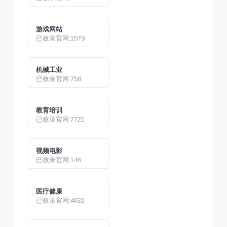
游戏网站
已收录官网:1579
机械工业
已收录官网:758
教育培训
已收录官网:7721
视频电影
已收录官网:146
医疗健康
已收录官网:4632