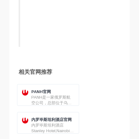
相关官网推荐
PANH官网
PANH是一家俄罗斯航
空公司，总部位于乌兰
乌德。
内罗毕斯坦利酒店官网
内罗毕斯坦利酒店
Stanley Hotel,Nairobi
是一家位于肯尼亚内罗