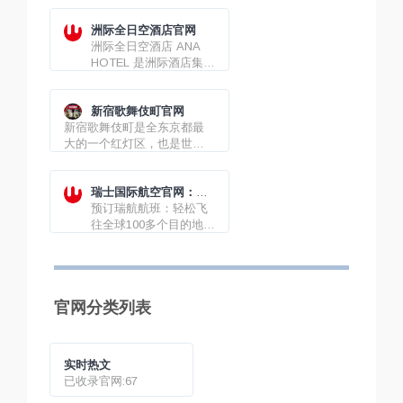
洲际全日空酒店官网
洲际全日空酒店 ANA
HOTEL 是洲际酒店集团
与全日空航空公司合资
成立的日本洲际全日空
酒，是全球最大、拥有
新宿歌舞伎町官网
新宿歌舞伎町是全东京都最
客房数最多的酒店集团
大的一个红灯区，也是世界
之一，负责洲际and皇
闻名的情色场所，位于新宿
冠假日and假日酒店的
站东口。
经营。
瑞士国际航空官网：
SWISS官网
预订瑞航航班：轻松飞
往全球100多个目的地,
以最实惠的价格享受最
高规格的瑞士级服务。
官网分类列表
实时热文
已收录官网:67