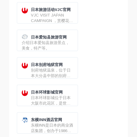
建。
日本旅游活动VJC官网
VJC VISIT JAPAN
CAMPAIGN ，赏樱花？
泡温泉？滑雪？品尝美
味？自由行？各种行程
推荐，旅行秘诀，备用
日本爱知县旅游官网
介绍日本爱知县旅游景点，
最新的九州特集，滑雪
美食，特产等。
特集，圣诞节特集等最
新资讯，尽在魅力无穷
的日本旅游活动网站。
日本别府地狱官网
别府地狱温泉，位于日
本大分县中部的别府
县。
日本环球影城官网
日本环球影城位于日本
大阪市此花区，是世界3
个环球影城主题公园之
一，1998年10月28日由
美国动作演员、今加州
东横INN酒店官网
州长阿诺舒华辛力加主
东横INN是日本的商业酒
持动工仪式，2001年3
店集团，创办于1986年
月31日开幕。
1月。