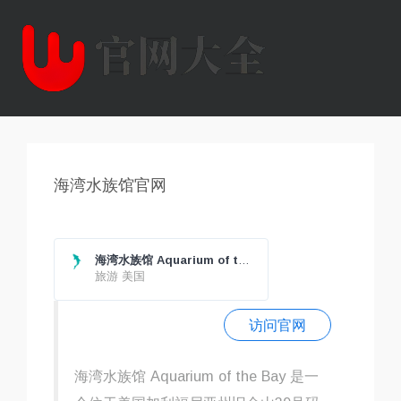
海湾水族馆官网
海湾水族馆 Aquarium of the
Bay 是一个位于美国加利福尼
旅游 美国
亚州旧金山39号码头英巴卡迪
诺和海滩街的公共水族馆。
访问官网
海湾水族馆 Aquarium of the Bay 是一