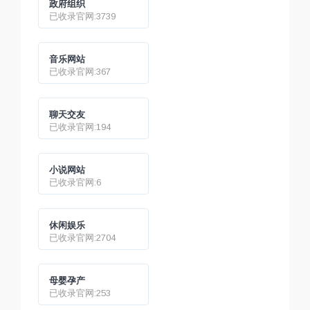
政府组织
已收录官网:3739
音乐网站
已收录官网:367
聊天交友
已收录官网:194
小说网站
已收录官网:6
休闲娱乐
已收录官网:2704
母婴孕产
已收录官网:253