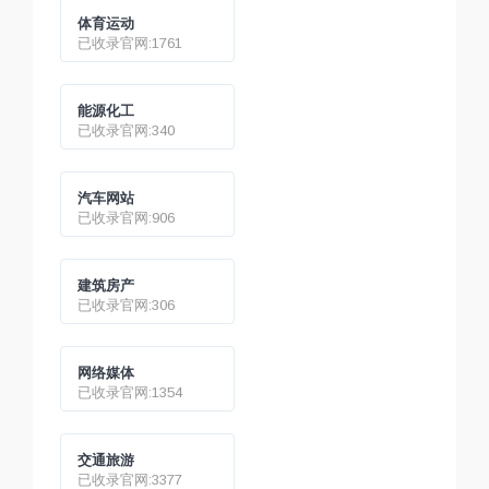
体育运动
已收录官网:1761
能源化工
已收录官网:340
汽车网站
已收录官网:906
建筑房产
已收录官网:306
网络媒体
已收录官网:1354
交通旅游
已收录官网:3377