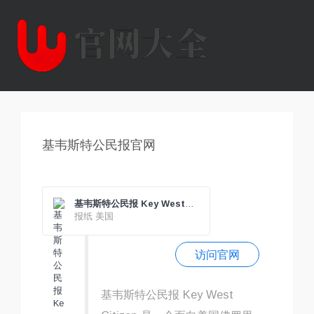
基韦斯特公民报官网
基韦斯特公民报 Key West
Citizen 是一个面向美国佛罗
报纸 美国
里达州基韦斯特出版的日报。
访问官网
基韦斯特公民报 Key West