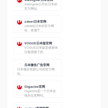
slashgear公司在日本的
官方网站。
zdnet日本官网
zdnet在日本的官方网
站，隶属于
CBSinteractive旗下。
VOGUE日本版官网
VOGUE日本版是康泰纳
仕集团旗下的
《VOGUE》的日本版
本。
日本微告广告官网
日本微告有限公司的官方网
站。
Gigazine官网
Gigazine是一个日本在
线杂志类网站。