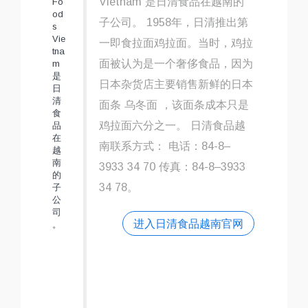
Vietnam 是日清食品在越南的
子公司。 1958年，日清推出第
一即食拉面鸡拉面。当时，鸡拉
面被认为是一个奢侈食品，因为
日本杂货店主要销售新鲜的日本
面条 乌冬面 ，该面条成本只是
鸡拉面六分之一。 日清食品越
南联系方式： 电话：84-8–
3933 34 70 传真：84-8–3933
34 78。
进入日清食品越南官网