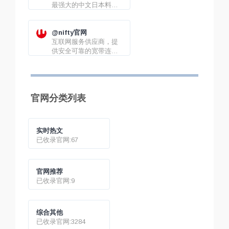
最强大的中文日本料理
交流门户网站，建于
2000年。
@nifty官网
互联网服务供应商，提
供安全可靠的宽带连接
服务。
官网分类列表
实时热文
已收录官网:67
官网推荐
已收录官网:9
综合其他
已收录官网:3284