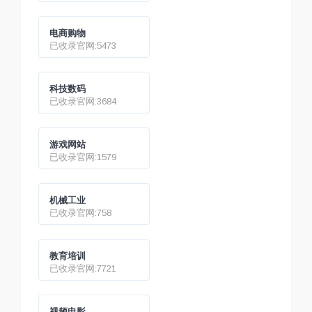
电商购物
已收录官网:5473
科技数码
已收录官网:3684
游戏网站
已收录官网:1579
机械工业
已收录官网:758
教育培训
已收录官网:7721
视频电影