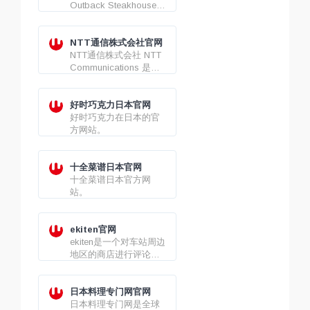
Outback Steakhouse
在日本的官方网站。
NTT通信株式会社官网
NTT通信株式会社 NTT
Communications 是全
球最大的电信运营商之
一的NTT集团 Nippon
Telegraph and
好时巧克力日本官网
Telephone
好时巧克力在日本的官
Corporation，日本电信
方网站。
电话株式会社 全资控股
的子集团公司，成立于
1999年，总部位于日本
十全菜谱日本官网
东京。
十全菜谱日本官方网
站。
ekiten官网
ekiten是一个对车站周边
地区的商店进行评论和
排名的网站。
日本料理专门网官网
日本料理专门网是全球