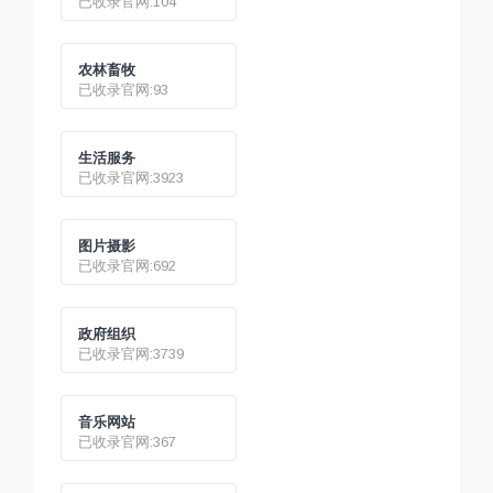
已收录官网:104
农林畜牧
已收录官网:93
生活服务
已收录官网:3923
图片摄影
已收录官网:692
政府组织
已收录官网:3739
音乐网站
已收录官网:367