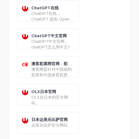
ChatGPT在线
ChatGPT在线，
ChatGPT 是由 OpenAI
训练的高级 AI 聊天机器
人，它以对话方式进行
交互。
ChatGPT中文官网
ChatGPT中文官网，
chatGPT怎么用中文?
澳客彩票网官网 - 彩票
合买代购交易平台
澳客网是针对中国福利
彩票和中国体育彩票开
展电话投注的互联网彩
票合买代购交易平台，
为彩民提供福彩3D彩
OLX日本官网
票、双色球彩票、北京
OLX在日本的官方网
单场彩票、足球彩票、
站。
体育彩票、福利彩票等
彩种的电话投注购买彩
票业务。
日本达美乐比萨官网
达美乐比萨官方网站