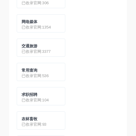
已收录官网:306
网络媒体
已收录官网:1354
交通旅游
已收录官网:3377
常用查询
已收录官网:536
求职招聘
已收录官网:104
农林畜牧
已收录官网:93