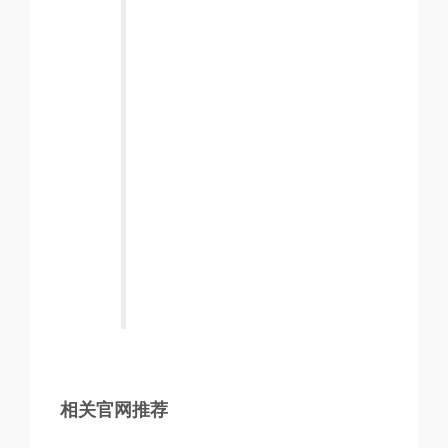
相关官网推荐