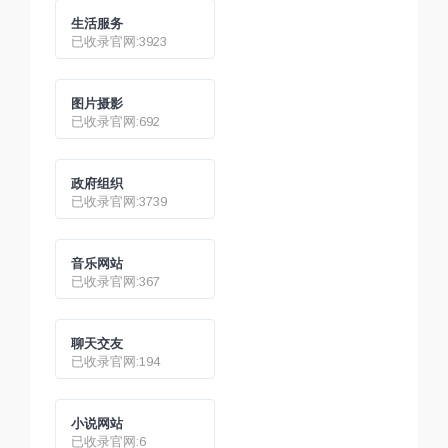
生活服务
已收录官网:3923
图片摄影
已收录官网:692
政府组织
已收录官网:3739
音乐网站
已收录官网:367
聊天交友
已收录官网:194
小说网站
已收录官网:6