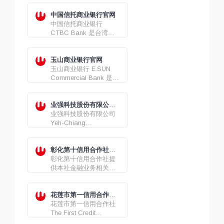
系 人 李 艳、中川 理
团队与专业精神，以
惠 中日文均可 邮 件
「荣誉、诚信、团队、
中国信托商业银行官网
创新、专业及绩效导
中国信托商业银行
nakagawa@bankcom
向」为企业核心价值，
CTBC Bank 是台湾最
m.jp联系电话 03-
追求永续的经营与卓越
大的民营银行，它是由
3432-1818 内线223 平
的成长，除专注于投资
辜振甫家族控股。
日9：00～17：15
银行业务，全力为客户
玉山商业银行官网
传 真 03-3432-
提供全方位的金融理财
玉山商业银行 E.SUN
1824。
服务外，并积极与同业
Commercial Bank 是一
及异业进行业务联盟方
家总部位于台湾台北市
案，扩展营运规模，推
的银行。
升企业持续成长。
业强科技股份有限公司
官网
业强科技股份有限公司
Yeh-Chiang
Technology Corp，
YCTC 是一家台湾热管
供应商，总部桃园市杨
彰化第十信用合作社官
梅区。
网
彰化第十信用合作社提
供本社金融业务相关讯
息。
花莲市第一信用合作社
官网
花莲市第一信用合作社
The First Credit
Cooperative Of