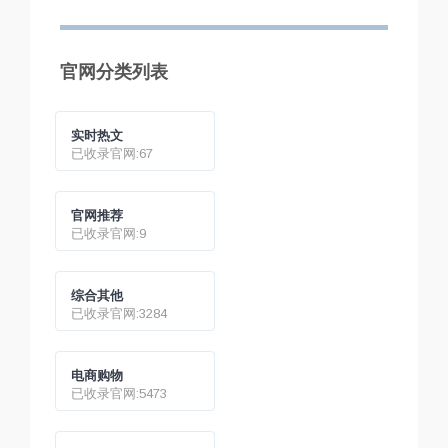
Mega Financial
Holding Company旗下
子公司，它是台湾主要
官网分类列表
的银行之一。
实时热文
已收录官网:67
官网推荐
已收录官网:9
综合其他
已收录官网:3284
电商购物
已收录官网:5473