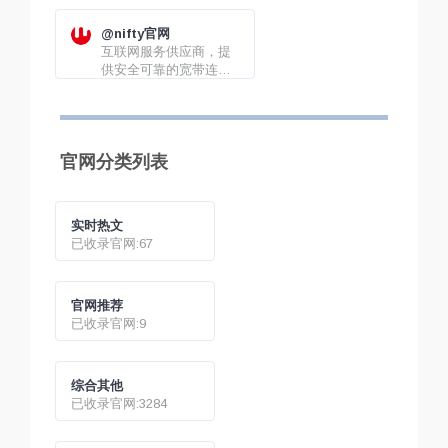
2000年。
@nifty官网
互联网服务供应商，提
供安全可靠的宽带连接
服务。
官网分类列表
实时热文
已收录官网:67
官网推荐
已收录官网:9
综合其他
已收录官网:3284