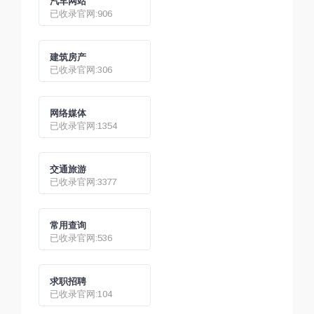
汽车网站
已收录官网:906
建筑房产
已收录官网:306
网络媒体
已收录官网:1354
交通旅游
已收录官网:3377
常用查询
已收录官网:536
求职招聘
已收录官网:104