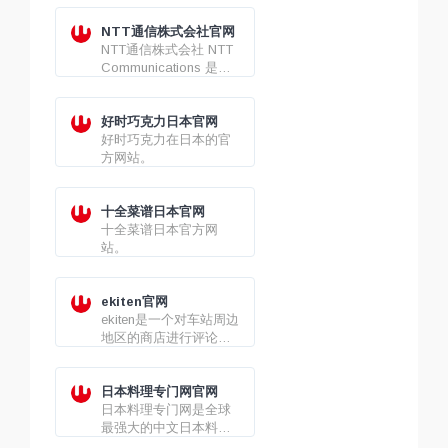
NTT通信株式会社官网
NTT通信株式会社 NTT
Communications 是全
球最大的电信运营商之
一的NTT集团 Nippon
Telegraph and
好时巧克力日本官网
Telephone
好时巧克力在日本的官
Corporation，日本电信
方网站。
电话株式会社 全资控股
的子集团公司，成立于
1999年，总部位于日本
十全菜谱日本官网
东京。
十全菜谱日本官方网
站。
ekiten官网
ekiten是一个对车站周边
地区的商店进行评论和
排名的网站。
日本料理专门网官网
日本料理专门网是全球
最强大的中文日本料理
交流门户网站，建于