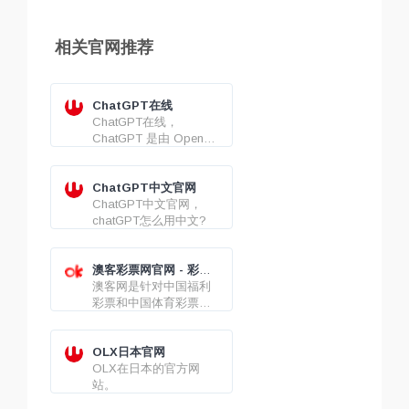
相关官网推荐
ChatGPT在线
ChatGPT在线，
ChatGPT 是由 OpenAI
训练的高级 AI 聊天机器
人，它以对话方式进行
交互。
ChatGPT中文官网
ChatGPT中文官网，
chatGPT怎么用中文?
澳客彩票网官网 - 彩票
合买代购交易平台
澳客网是针对中国福利
彩票和中国体育彩票开
展电话投注的互联网彩
票合买代购交易平台，
为彩民提供福彩3D彩
OLX日本官网
票、双色球彩票、北京
OLX在日本的官方网
单场彩票、足球彩票、
站。
体育彩票、福利彩票等