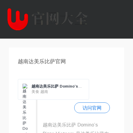
越南达美乐比萨官网
越南达美乐比萨 Domino’s
Pizza Vietnam 是达美乐比萨
美食 越南
在越南的子公司，联系电话：
08 3939 3030。
访问官网
越南达美乐比萨 Domino’s