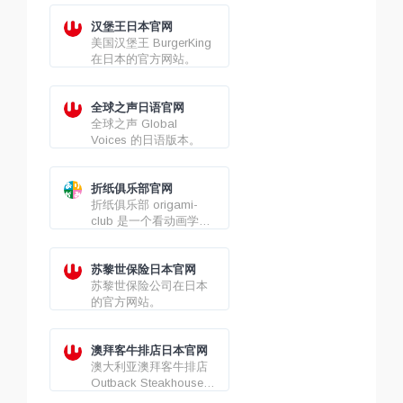
汉堡王日本官网
美国汉堡王 BurgerKing
在日本的官方网站。
全球之声日语官网
全球之声 Global
Voices 的日语版本。
折纸俱乐部官网
折纸俱乐部 origami-
club 是一个看动画学折
纸教学平台。
苏黎世保险日本官网
苏黎世保险公司在日本
的官方网站。
澳拜客牛排店日本官网
澳大利亚澳拜客牛排店
Outback Steakhouse
在日本的官方网站。