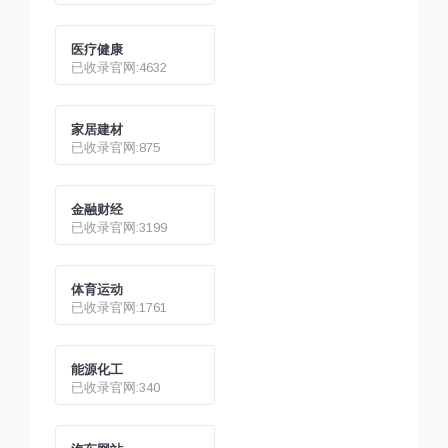
医疗健康
已收录官网:4632
家居建材
已收录官网:875
金融财经
已收录官网:3199
体育运动
已收录官网:1761
能源化工
已收录官网:340