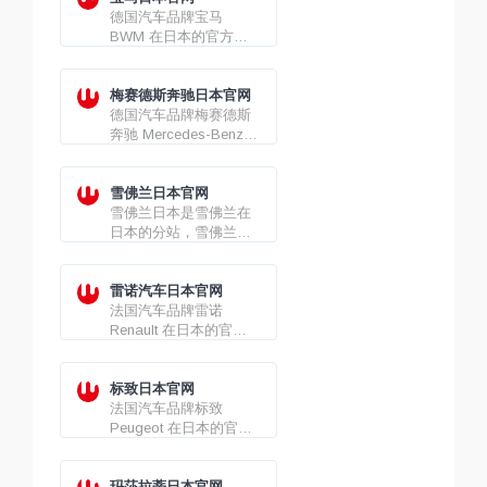
德国汽车品牌宝马
BWM 在日本的官方网
站。
梅赛德斯奔驰日本官网
德国汽车品牌梅赛德斯
奔驰 Mercedes-Benz
在日本的官方网站。
雪佛兰日本官网
雪佛兰日本是雪佛兰在
日本的分站，雪佛兰作
为通用汽车集团下最大
的品牌之一，按迄今为
止的累计汽车生产量计
雷诺汽车日本官网
算，能算得上是世界上
法国汽车品牌雷诺
最成功的汽车品牌。
Renault 在日本的官方
网站。
标致日本官网
法国汽车品牌标致
Peugeot 在日本的官方
网站。
玛莎拉蒂日本官网