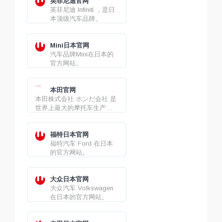
英菲尼迪官网
英菲尼迪 Infiniti ，是日
本顶级汽车品牌。
Mini日本官网
汽车品牌Mini在日本的
官方网站。
本田官网
本田株式会社 ホンだ会社 是
世界上最大的摩托车生产厂
家，汽车产量和规模也名列
世界十大汽车厂家之列。
福特日本官网
福特汽车 Ford 在日本
的官方网站。
大众日本官网
大众汽车 Volkswagen
在日本的官方网站。