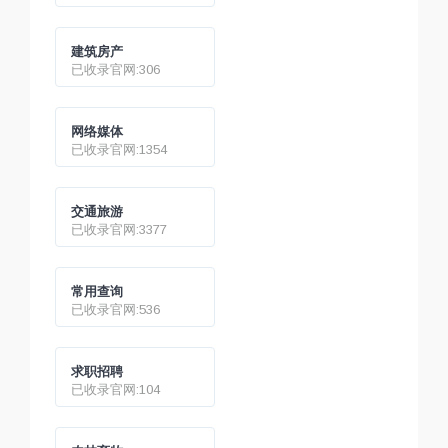
建筑房产
已收录官网:306
网络媒体
已收录官网:1354
交通旅游
已收录官网:3377
常用查询
已收录官网:536
求职招聘
已收录官网:104