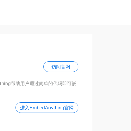
访问官网
nything帮助用户通过简单的代码即可嵌
进入EmbedAnything官网