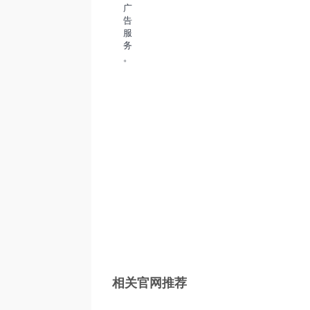
相关官网推荐