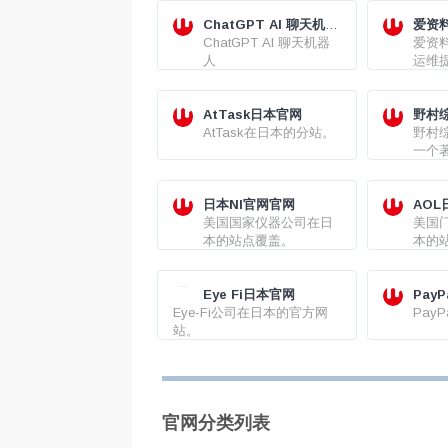
ChatGPT AI 聊天机器
爱资
人
ChatGPT AI 聊天机器
爱资
人
运维
具箱,
包含开
AtTask日本官网
常用工
野村
AtTask在日本的分站。
等,是
野村
具网站
一个
它的
司的调
日本NI官网官网
月1
AOL
美国国家仪器公司在日
最大
美国
本的站点覆盖。
本的
Eye Fi日本官网
Pay
Eye-Fi公司在日本的官方网
Pay
站。
官网分类列表