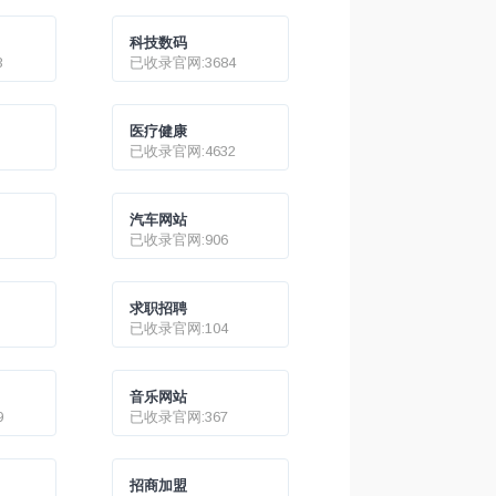
科技数码
3
已收录官网:3684
医疗健康
已收录官网:4632
汽车网站
已收录官网:906
求职招聘
已收录官网:104
音乐网站
9
已收录官网:367
招商加盟