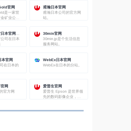
 Gold官网
甫瀚日本官网
 Gold是一家世
甫瀚日本公司的官方网
黄金矿业公
站。
空日本官网官
30min官网
空公司在日本
30min.jp是个生活信息
站
服务网站。
e日本官网
WebEx日本官网
e公司在日本的
WebEx在日本的分站。
。
本官网
爱普生官网
的官方网
爱普生 Epson 是世界领
先的数码影像企业，主
要产品包括喷墨打印
机、3LCD投影机、传感
器和微电子设备。