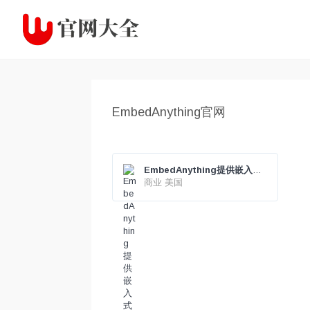
EmbedAnything官网
EmbedAnything提供嵌入式
广告服务。
商业 美国