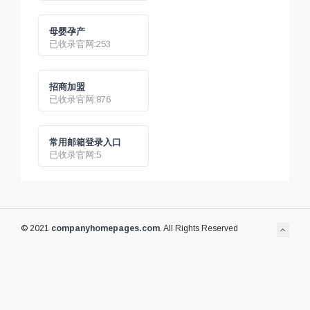
母婴孕产
已收录官网:253
招商加盟
已收录官网:876
常用邮箱登录入口
已收录官网:5
© 2021
companyhomepages.com
. All Rights Reserved