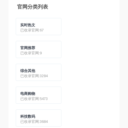
官网分类列表
实时热文
已收录官网:67
官网推荐
已收录官网:9
综合其他
已收录官网:3284
电商购物
已收录官网:5473
科技数码
已收录官网:3684