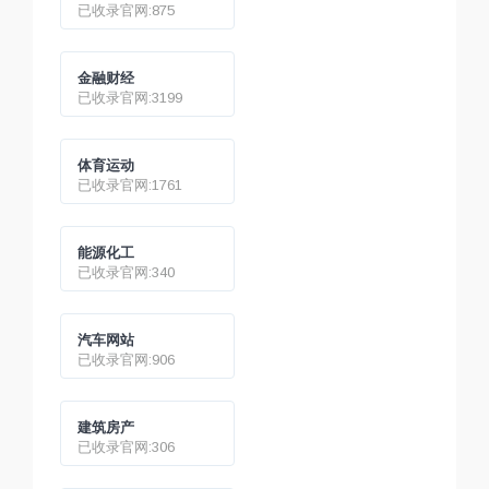
已收录官网:875
金融财经
已收录官网:3199
体育运动
已收录官网:1761
能源化工
已收录官网:340
汽车网站
已收录官网:906
建筑房产
已收录官网:306