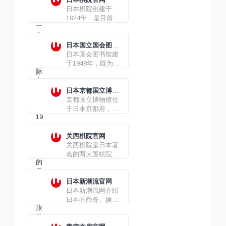
日本国内外的各种扩大
日本棋院创建于
旅游事业的活动，促进
1924年，是目前世
旅客到访日本。
界上最大的棋院之
一，网站关注和介
绍世界各项大赛。
日本国立国会图书
馆官网
日本国会图书馆建
于1948年，既为国
会提供服务，又承
担国家图书馆职
能。
日本京都国立博物
馆官网
京都国立博物馆位
于日本京都府，在
这里珍藏着流传至
今的与千年古都共
呼吸的国宝，是世
关西棋院官网
界公认的宝物殿。
关西棋院是日本著
名的两大围棋院之
一，负责组织职业
棋手并进行比赛的
围棋组织，该院目
日本新潮流官网
前共有120位职业
日本新潮流网介绍
棋手，其中包括了
日本的商务、娱
女棋手和其他成
乐、时尚、科学、
员。
社会、体育的最新