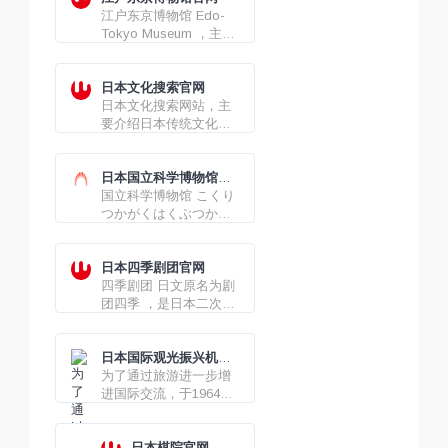
完工于1938年。
江户东京博物馆 Edo-
Tokyo Museum ，主要
是为了保护已面临逐渐
消失的江户东 京历史的
遗产及回顾东京的历史
日本文化搜索官网
及文化。
日本文化搜索网站，主
要介绍日本传统文化：
茶道、香道、民谣、歌
舞、曲芸、绘画、漆
器、相扑、民俗等，并
日本国立科学博物馆官
有培训班，讲座等向年
网
国立科学博物馆 こくり
轻人广日本的传统。
つかがくはくぶつかん
位于东京都台东区的上
野公园内。
日本四季剧团官网
四季剧团 日文原名为剧
团四季 ，是日本二次大
战后戏剧史上具有非常
重要作用的独立剧团。
日本国际观光振兴机构
官网
为了通过旅游进一步增
进国际交流，于1964年
成立的日本国家旅游局
(JNTO)开展了一系列范
围广泛的项目，透过在
日本棋院官网