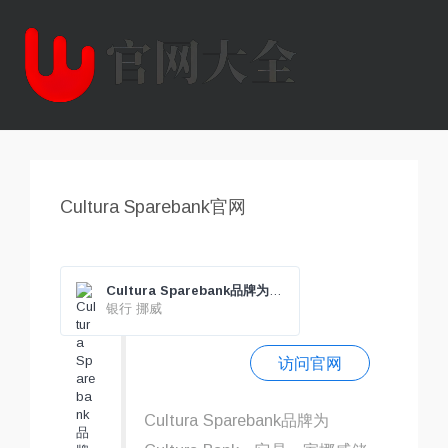
Cultura Sparebank官网
Cultura Sparebank品牌为
Cultura Bank，它是一家挪威
银行 挪威
储蓄银行。
访问官网
Cultura Sparebank品牌为