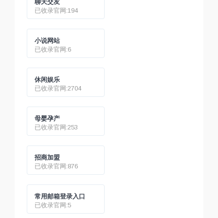
聊天交友
已收录官网:194
小说网站
已收录官网:6
休闲娱乐
已收录官网:2704
母婴孕产
已收录官网:253
招商加盟
已收录官网:876
常用邮箱登录入口
已收录官网:5