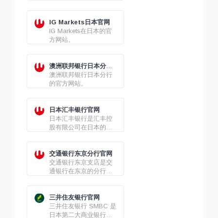
IG Markets日本官网
IG Markets在日本的官
方网站。
澳洲联邦银行日本分行
官网
澳洲联邦银行日本分行
的官方网站。
日本汇丰银行官网
日本汇丰银行是汇丰控
股有限公司在日本的业
务覆盖。
交通银行东京分行官网
交通银行东京支店是交
通银行在东京的分行综
合业务联系方式营业时
间 平日9：00～16：
00 周六、周日及节假
三井住友银行官网
日、12/31～1/3 休息
三井住友银行 SMBC 是
邮 件
日本第二大商业银行、