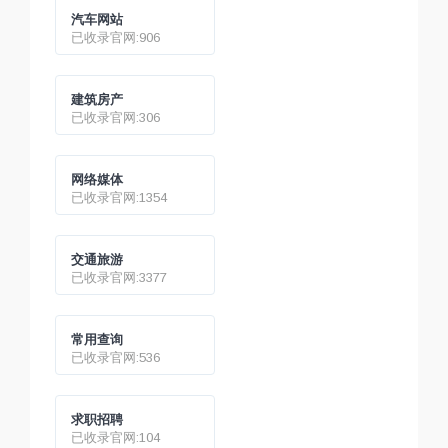
汽车网站
已收录官网:906
建筑房产
已收录官网:306
网络媒体
已收录官网:1354
交通旅游
已收录官网:3377
常用查询
已收录官网:536
求职招聘
已收录官网:104