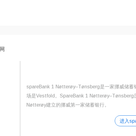
官网
spareBank 1 Nøtterøy–Tønsberg是一家
场是Vestfold。SpareBank 1 Nøtterøy–Tøn
Nøtterøy建立的挪威第一家储蓄银行。
进入spa