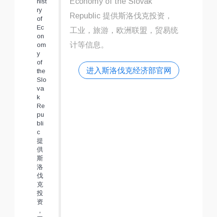
Economy of the Slovak
Republic 提供斯洛伐克投资，
工业，旅游，欧洲联盟，贸易统
计等信息。
进入斯洛伐克经济部官网