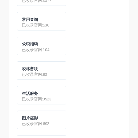
已收录官网:3377
常用查询
已收录官网:536
求职招聘
已收录官网:104
农林畜牧
已收录官网:93
生活服务
已收录官网:3923
图片摄影
已收录官网:692