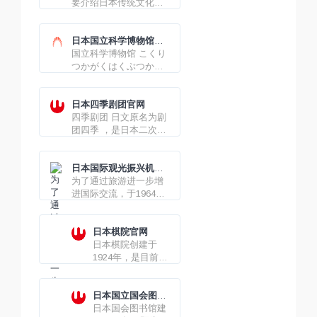
要介绍日本传统文化：
茶道、香道、民谣、歌
舞、曲芸、绘画、漆
器、相扑、民俗等，并
日本国立科学博物馆官
有培训班，讲座等向年
网
国立科学博物馆 こくり
轻人广日本的传统。
つかがくはくぶつかん
位于东京都台东区的上
野公园内。
日本四季剧团官网
四季剧团 日文原名为剧
团四季 ，是日本二次大
战后戏剧史上具有非常
重要作用的独立剧团。
日本国际观光振兴机构
官网
为了通过旅游进一步增
进国际交流，于1964年
成立的日本国家旅游局
(JNTO)开展了一系列范
围广泛的项目，透过在
日本棋院官网
日本国内外的各种扩大
日本棋院创建于
旅游事业的活动，促进
1924年，是目前世
旅客到访日本。
界上最大的棋院之
一，网站关注和介
绍世界各项大赛。
日本国立国会图书
馆官网
日本国会图书馆建