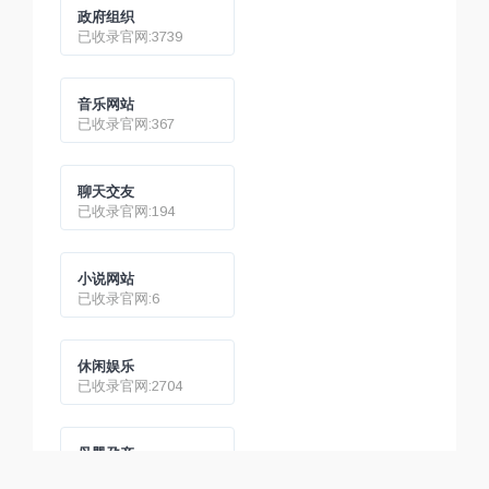
政府组织
已收录官网:3739
音乐网站
已收录官网:367
聊天交友
已收录官网:194
小说网站
已收录官网:6
休闲娱乐
已收录官网:2704
母婴孕产
已收录官网:253