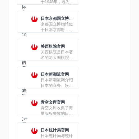
于1948年，既为国
会提供服务，又承
担国家图书馆职
能。
日本京都国立博物
馆官网
京都国立博物馆位
于日本京都府，在
这里珍藏着流传至
今的与千年古都共
呼吸的国宝，是世
关西棋院官网
界公认的宝物殿。
关西棋院是日本著
名的两大围棋院之
一，负责组织职业
棋手并进行比赛的
围棋组织，该院目
日本新潮流官网
前共有120位职业
日本新潮流网介绍
棋手，其中包括了
日本的商务、娱
女棋手和其他成
乐、时尚、科学、
员。
社会、体育的最新
动向以及更加及时
青空文库官网
的热点话题。
青空文库收集了海
量版权失效的日文
图书，本着资源共
享和文化交流的精
神制作成电子版图
日本统计局官网
书发布在网络上供
日本统计局与统计