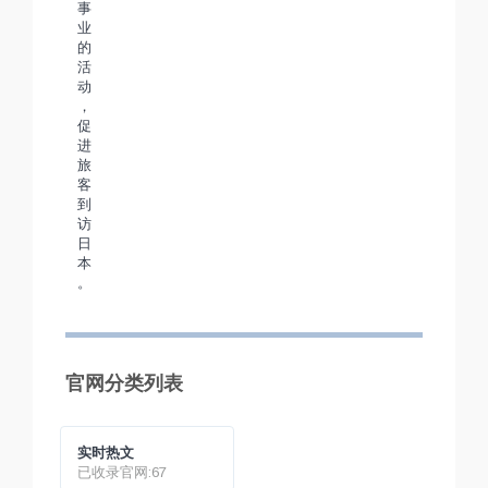
区主要官员由中国
中央人民政府 国务
院 任命。
官网分类列表
实时热文
已收录官网:67