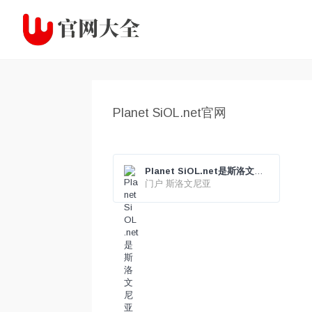
Planet SiOL.net官网
Planet SiOL.net是斯洛文尼
亚一家多媒体网络门户网站，
门户 斯洛文尼亚
该网站由TSmedia公司拥有和
管理。