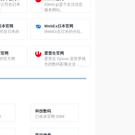
空公司在日本
30min.jp是个生活信息
站
服务网站。
e日本官网
WebEx日本官网
e公司在日本的
WebEx在日本的分站。
。
本官网
爱普生官网
的官方网
爱普生 Epson 是世界领
先的数码影像企业，主
要产品包括喷墨打印
机、3LCD投影机、传感
器和微电子设备。
科技数码
3
已收录官网:3684