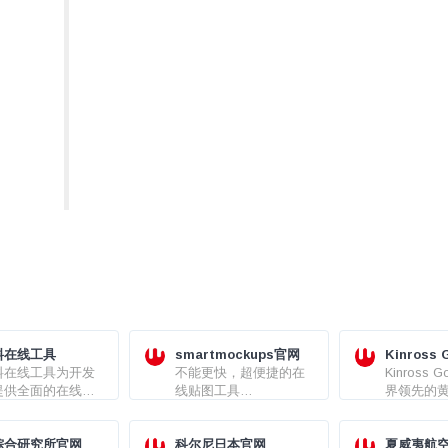
料在线工具
smartmockups官网
Kinross
料在线工具为开发
不能更快，超便捷的在
Kinross
提供全面的在线工
线贴图工具
界领先的
已开发工具270款,
smartmockups
司。
发工具,运维工具,
具,seo站长工具
综合研究所官网
科尔尼日本官网
夏威夷航