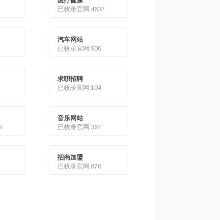
医疗健康
已收录官网:4632
汽车网站
已收录官网:906
求职招聘
已收录官网:104
音乐网站
9
已收录官网:367
招商加盟
已收录官网:876