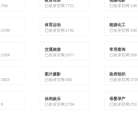
教育培训
视频电影
758
已收录官网:7721
已收录官网:146
体育运动
能源化工
3199
已收录官网:1761
已收录官网:340
交通旅游
常用查询
1354
已收录官网:3377
已收录官网:536
图片摄影
政府组织
3923
已收录官网:692
已收录官网:373
休闲娱乐
母婴孕产
6
已收录官网:2704
已收录官网:253