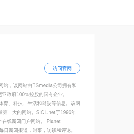
访问官网
门户网站，该网站由TSmedia公司拥有和
亚政府100％控股的国有企业。
、新闻、体育、科技、生活和驾驶等信息。该网
大的网站。SiOL.net于1996年
线新闻门户网站。 Planet
国际每日新闻报道，时事，访谈和评论。