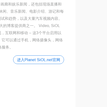
照片画廊和娱乐新闻，还包括现场直播和
康、休闲、音乐新闻、电影介绍、游记和每
汽车测试和趋势，以及大量汽车视频内容。
的博客提供商之一。 Video, SiOL
电视，互联网和移动 – 这3个平台启用以
。它可以通过手机，网络摄像头，网络
络服务。
进入Planet SiOL.net官网