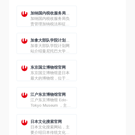
https://zhtj.youth.cn/zhtj
/,智慧团建一期系统
Q&A,智慧团建WEB网
加纳国内税收服务局官
站
网
加纳国内税收服务局负
责管理加纳税法和征收
税款。
加拿大部队学院计划官
网
加拿大部队学院计划网
站介绍曼尼托巴大学和
军队之间的协作，提供
军人在大学教育服务。
东京国立博物馆官网
东京国立博物馆是日本
最大的博物馆，位于东
京台东区上野公园北
端，创建于明治四年(公
元1871年)，现在的建筑
江户东京博物馆官网
完工于1938年。
江户东京博物馆 Edo-
Tokyo Museum ，主要
是为了保护已面临逐渐
消失的江户东 京历史的
遗产及回顾东京的历史
日本文化搜索官网
及文化。
日本文化搜索网站，主
要介绍日本传统文化：