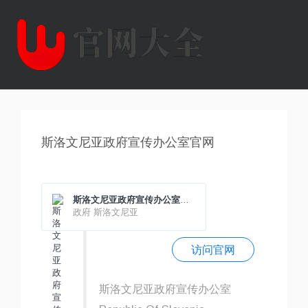
斯洛文尼亚政府宣传办公室官网
斯洛文尼亚政府宣传办公室
Republic Of Slovenia
政府 斯洛文尼亚
Government
Communication Office 是
访问官网
斯洛文尼亚政府及其部门负责
信息宣传的部门，主任为
Boštjan Lajovic。
斯洛文尼亚政府宣传办公室