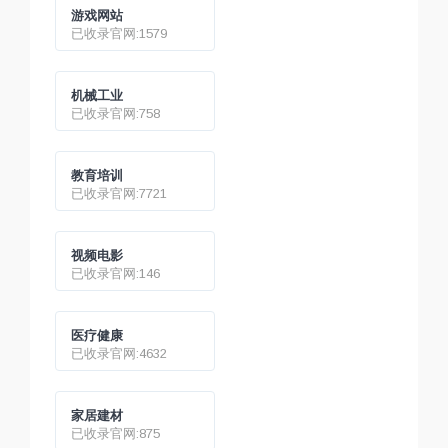
游戏网站
已收录官网:1579
机械工业
已收录官网:758
教育培训
已收录官网:7721
视频电影
已收录官网:146
医疗健康
已收录官网:4632
家居建材
已收录官网:875