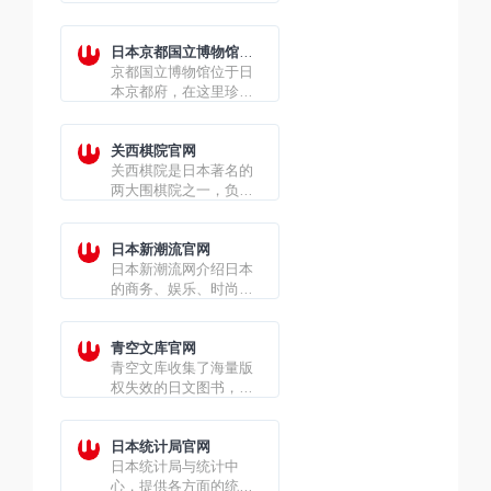
服务，又承担国家图书
馆职能。
日本京都国立博物馆官
网
京都国立博物馆位于日
本京都府，在这里珍藏
着流传至今的与千年古
都共呼吸的国宝，是世
界公认的宝物殿。
关西棋院官网
关西棋院是日本著名的
两大围棋院之一，负责
组织职业棋手并进行比
赛的围棋组织，该院目
前共有120位职业棋手，
日本新潮流官网
其中包括了女棋手和其
日本新潮流网介绍日本
他成员。
的商务、娱乐、时尚、
科学、社会、体育的最
新动向以及更加及时的
热点话题。
青空文库官网
青空文库收集了海量版
权失效的日文图书，本
着资源共享和文化交流
的精神制作成电子版图
书发布在网络上供所有
日本统计局官网
人免费阅读和下载。
日本统计局与统计中
心，提供各方面的统计