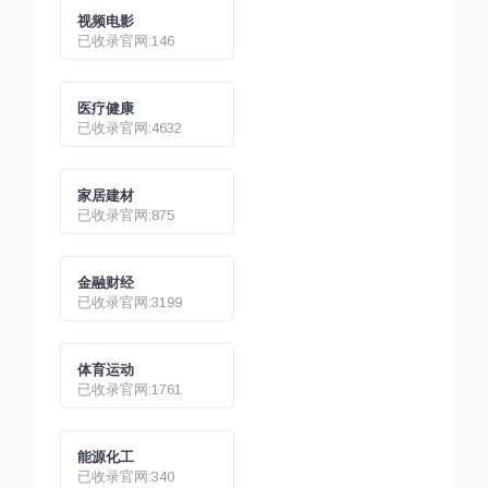
视频电影
已收录官网:146
医疗健康
已收录官网:4632
家居建材
已收录官网:875
金融财经
已收录官网:3199
体育运动
已收录官网:1761
能源化工
已收录官网:340