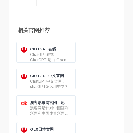
相关官网推荐
ChatGPT在线
ChatGPT在线，
ChatGPT 是由 OpenAI
训练的高级 AI 聊天机器
人，它以对话方式进行
交互。
ChatGPT中文官网
ChatGPT中文官网，
chatGPT怎么用中文?
澳客彩票网官网 - 彩票
合买代购交易平台
澳客网是针对中国福利
彩票和中国体育彩票开
展电话投注的互联网彩
票合买代购交易平台，
为彩民提供福彩3D彩
OLX日本官网