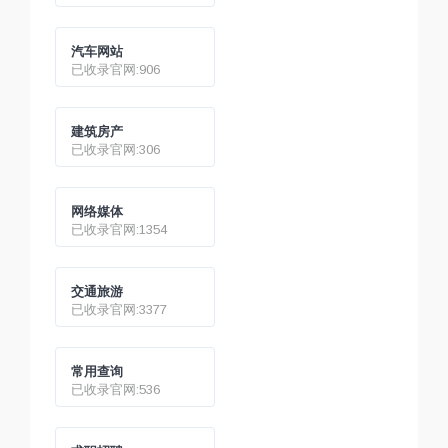
汽车网站
已收录官网:906
建筑房产
已收录官网:306
网络媒体
已收录官网:1354
交通旅游
已收录官网:3377
常用查询
已收录官网:536