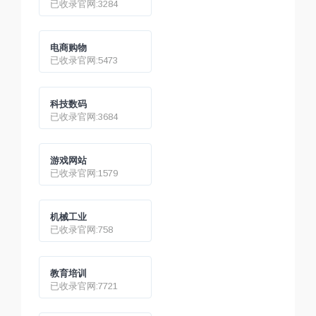
已收录官网:3284
电商购物
已收录官网:5473
科技数码
已收录官网:3684
游戏网站
已收录官网:1579
机械工业
已收录官网:758
教育培训
已收录官网:7721