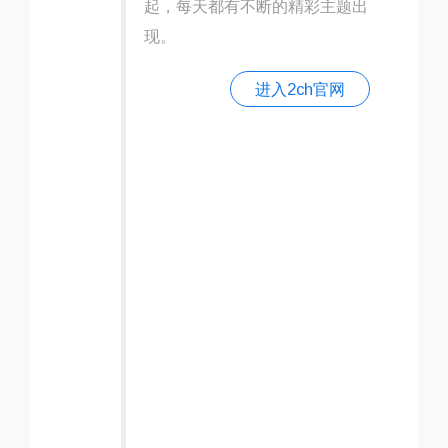
起，每天都有不断的精彩主题出
现。
进入2ch官网