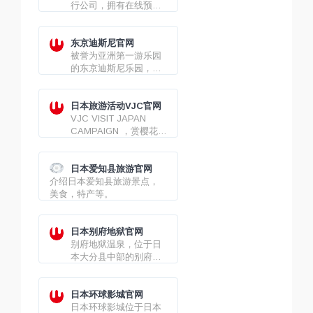
行公司，拥有在线预订
系统，不但可以查询全
日本西式酒店和日式旅
店的客房情况，而且还
东京迪斯尼官网
能享受预订服务。
被誉为亚洲第一游乐园
的东京迪斯尼乐园，依
照美国迪斯尼乐园而修
建。
日本旅游活动VJC官网
VJC VISIT JAPAN
CAMPAIGN ，赏樱花？
泡温泉？滑雪？品尝美
味？自由行？各种行程
推荐，旅行秘诀，备用
日本爱知县旅游官网
介绍日本爱知县旅游景点，
最新的九州特集，滑雪
美食，特产等。
特集，圣诞节特集等最
新资讯，尽在魅力无穷
的日本旅游活动网站。
日本别府地狱官网
别府地狱温泉，位于日
本大分县中部的别府
县。
日本环球影城官网
日本环球影城位于日本