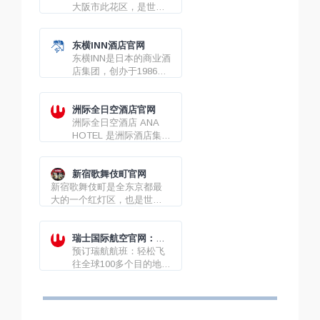
大阪市此花区，是世界3
个环球影城主题公园之
一，1998年10月28日由
美国动作演员、今加州
东横INN酒店官网
州长阿诺舒华辛力加主
东横INN是日本的商业酒
持动工仪式，2001年3
店集团，创办于1986年
月31日开幕。
1月。
洲际全日空酒店官网
洲际全日空酒店 ANA
HOTEL 是洲际酒店集团
与全日空航空公司合资
成立的日本洲际全日空
酒，是全球最大、拥有
新宿歌舞伎町官网
新宿歌舞伎町是全东京都最
客房数最多的酒店集团
大的一个红灯区，也是世界
之一，负责洲际and皇
闻名的情色场所，位于新宿
冠假日and假日酒店的
站东口。
经营。
瑞士国际航空官网：
SWISS官网
预订瑞航航班：轻松飞
往全球100多个目的地,
以最实惠的价格享受最
高规格的瑞士级服务。