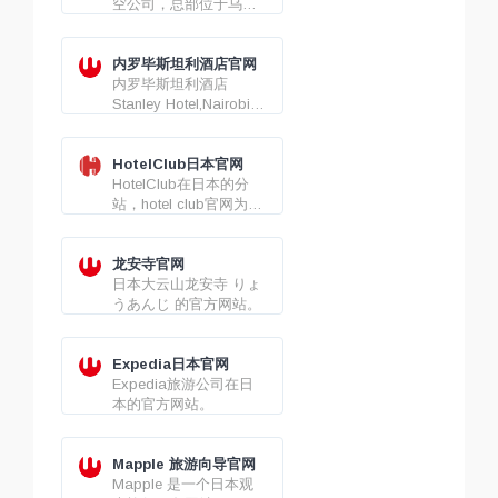
空公司，总部位于乌兰
乌德。
内罗毕斯坦利酒店官网
内罗毕斯坦利酒店
Stanley Hotel,Nairobi
是一家位于肯尼亚内罗
毕的五星级酒店。
HotelClub日本官网
HotelClub在日本的分
站，hotel club官网为
www.hotels.com
龙安寺官网
日本大云山龙安寺 りょ
うあんじ 的官方网站。
Expedia日本官网
Expedia旅游公司在日
本的官方网站。
Mapple 旅游向导官网
Mapple 是一个日本观