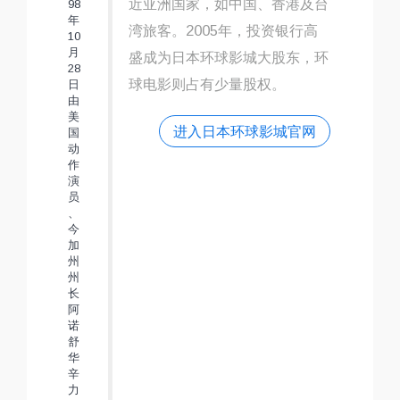
近亚洲国家，如中国、香港及台
湾旅客。2005年，投资银行高
盛成为日本环球影城大股东，环
球电影则占有少量股权。
进入日本环球影城官网