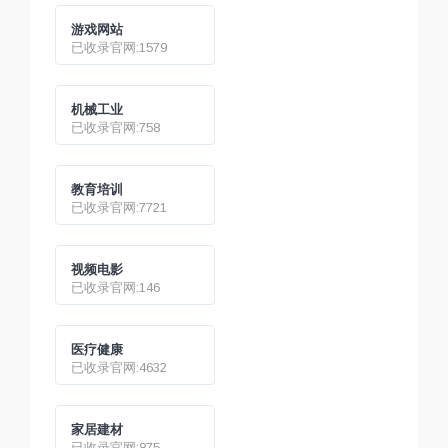
游戏网站
已收录官网:1579
机械工业
已收录官网:758
教育培训
已收录官网:7721
视频电影
已收录官网:146
医疗健康
已收录官网:4632
家居建材
已收录官网:875