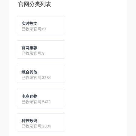
官网分类列表
实时热文
已收录官网:67
官网推荐
已收录官网:9
综合其他
已收录官网:3284
电商购物
已收录官网:5473
科技数码
已收录官网:3684