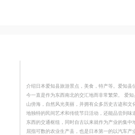
介绍日本爱知县旅游景点，美食，特产等。爱知县
今一直是作为东西南北的交汇地而非常繁荣。 爱
山傍海，自然风光美丽，并拥有众多历史古迹和文
地独特的民间艺术和传统节日活动，还能品尝到味
东西的交通枢纽，同时自古以来就作为产业的集中
屈指可数的农业生产县，也是日本第一的以汽车产