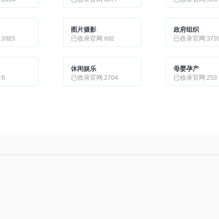
图片摄影
政府组织
3923
已收录官网:692
已收录官网:373
休闲娱乐
母婴孕产
6
已收录官网:2704
已收录官网:253