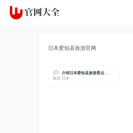
日本爱知县旅游官网
介绍日本爱知县旅游景点，美
食，特产等。
旅游 日本