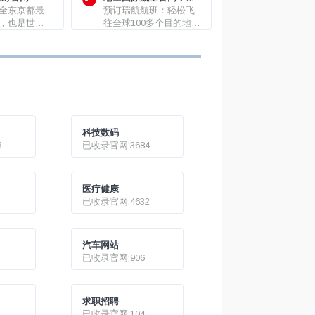
全东京都最
SWISS官网
预订瑞航航班：轻松飞
，也是世界
往全球100多个目的地,
，位于新宿
以最实惠的价格享受最
高规格的瑞士级服务。
科技数码
3
已收录官网:3684
医疗健康
已收录官网:4632
汽车网站
已收录官网:906
求职招聘
已收录官网:104