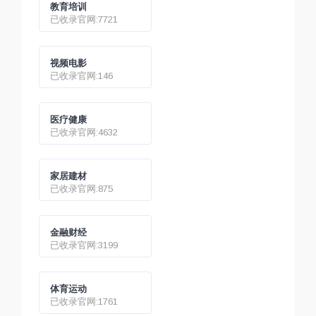
教育培训
已收录官网:7721
视频电影
已收录官网:146
医疗健康
已收录官网:4632
家居建材
已收录官网:875
金融财经
已收录官网:3199
体育运动
已收录官网:1761