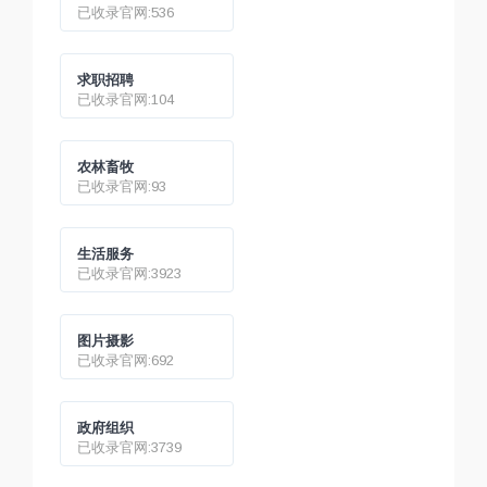
已收录官网:536
求职招聘
已收录官网:104
农林畜牧
已收录官网:93
生活服务
已收录官网:3923
图片摄影
已收录官网:692
政府组织
已收录官网:3739