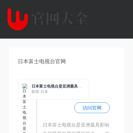
日本富士电视台官网
日本富士电视台是亚洲最具影
响力的民营电视广播机构之
新闻 日本
一，也是日本规模最大、收视
率最高的民营电视台，成立于
访问官网
1959年，其富士电视网(简称
FNS)由28个地方电视台组成。
日本富士电视台是亚洲最具影响