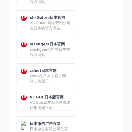
官方网站。
clixGalore日本官网
clixGalore网络营销公司
在日本的官方网站。
slashgear日本官网
slashgear公司在日本的
官方网站。
zdnet日本官网
zdnet在日本的官方网
站，隶属于
CBSinteractive旗下。
VOGUE日本版官网
VOGUE日本版是康泰纳
仕集团旗下的
《VOGUE》的日本版
本。
日本微告广告官网
日本微告有限公司的官