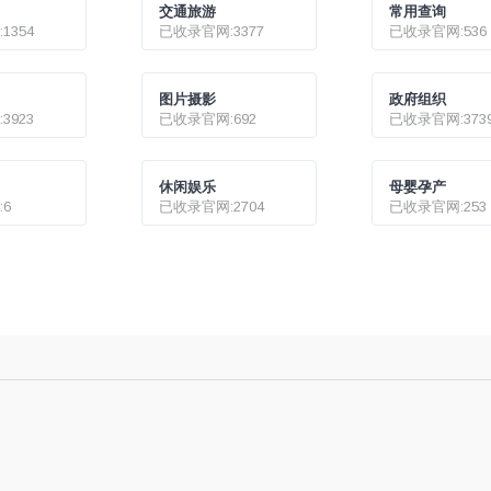
交通旅游
常用查询
1354
已收录官网:3377
已收录官网:536
图片摄影
政府组织
3923
已收录官网:692
已收录官网:373
休闲娱乐
母婴孕产
6
已收录官网:2704
已收录官网:253