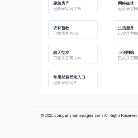
建筑房产
网络媒体
已收录官网:306
已收录官网:
农林畜牧
生活服务
已收录官网:93
已收录官网:
聊天交友
小说网站
已收录官网:194
已收录官网:
常用邮箱登录入口
已收录官网:5
© 2021
companyhomepages.com
. All Rights Reserved