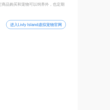
定商品购买和宠物可以饲养外，也定期
进入Livly Island虚拟宠物官网