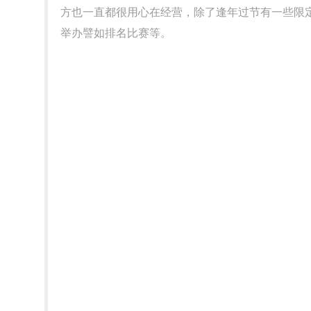
方也一直都很用心在经营，除了逢年过节有一些限
举办譬如排名比赛等。