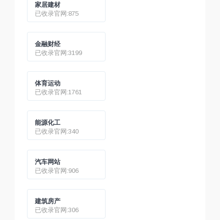
家居建材
已收录官网:875
金融财经
已收录官网:3199
体育运动
已收录官网:1761
能源化工
已收录官网:340
汽车网站
已收录官网:906
建筑房产
已收录官网:306