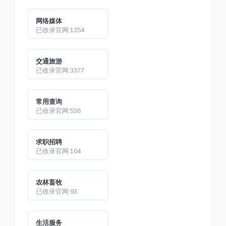
网络媒体
已收录官网:1354
交通旅游
已收录官网:3377
常用查询
已收录官网:536
求职招聘
已收录官网:104
农林畜牧
已收录官网:93
生活服务