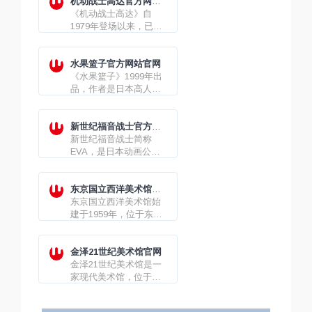
机动战士高达官方网站
官网
《机动战士高达》自
1979年登场以来，已成
为日本机器人题材卡通
作品中最著名、最经久
不衰、最庞大的系列 机
水果篮子官方网站官网
动战士高达0079与宇宙
《水果篮子》1999年出
战舰大和号新世纪福音
品，作者是日本高人气
战士EVA并称为日本动
漫画家高屋奈月。
画史上的三次高潮 。
新世纪福音战士官方网
站官网
新世纪福音战士简称
EVA，是日本动画公司
GAINAX的动画作品，
在日本颇具影响力。
东京国立西洋美术馆官
网
东京国立西洋美术馆始
建于1959年，位于东京
上野公园里,建筑面积1
万多平米。
金泽21世纪美术馆官网
金泽21世纪美术馆是一
家现代美术馆，位于日
本石川县金泽市市中
心，建筑造型像从天而