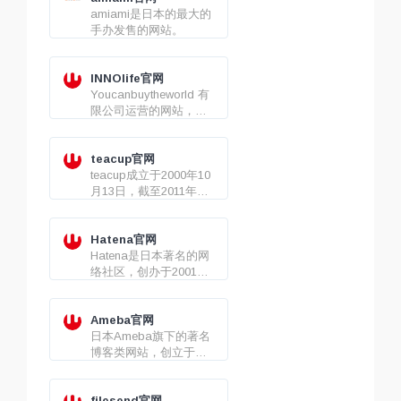
amiami是日本的最大的
手办发售的网站。
INNOlife官网
Youcanbuytheworld 有
限公司运营的网站，主
要提供韩国电影，韩国
电视剧，韩国娱乐，韩
国文化，韩国商品等方
teacup官网
面的信息。
teacup成立于2000年10
月13日，截至2011年拥
有119名员工。
Hatena官网
Hatena是日本著名的网
络社区，创办于2001
年，提供免费博客和相
册服务，可以较好的支
持中文，相册每月可上
Ameba官网
传30MB的图片，总容量
日本Ameba旗下的著名
无限。
博客类网站，创立于
2004年，位于日本东
京。
filesend官网