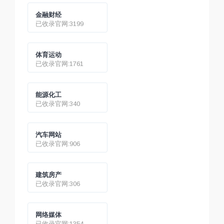
金融财经
已收录官网:3199
体育运动
已收录官网:1761
能源化工
已收录官网:340
汽车网站
已收录官网:906
建筑房产
已收录官网:306
网络媒体
已收录官网:1354