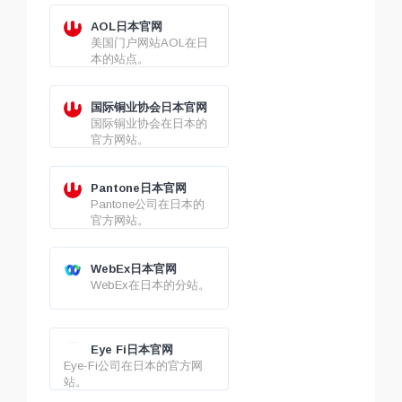
AOL日本官网
美国门户网站AOL在日
本的站点。
国际铜业协会日本官网
国际铜业协会在日本的
官方网站。
Pantone日本官网
Pantone公司在日本的
官方网站。
WebEx日本官网
WebEx在日本的分站。
Eye Fi日本官网
Eye-Fi公司在日本的官方网
站。