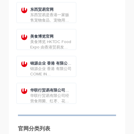
产品目录详细信息。
东西贸易官网
东西贸易是香港一家贩
售宠物食品、宠物用
品、化妆品及婴儿用品
的公司。
美食博览官网
美食博览 HKTDC Food
Expo 由香港贸易发展
局在每年8月在香港会议
展览中心举行的一个博
览会。
锦源企业 香港 有限公司
官网
锦源企业 香港 有限公司
COME IN
ENTERPRISES Co
LTD. 进出口东南亚食
品、酱料、香料、调味
华联行贸易有限公司官
品、罐头、糖果。
网
华联行贸易有限公司经
营食用菌、红枣、花生
等中国土产食品及京果
类南北商品。
官网分类列表