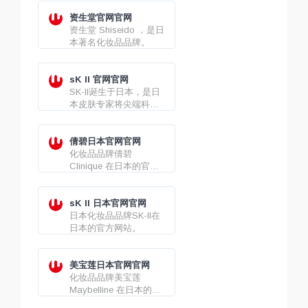
资生堂官网官网
资生堂 Shiseido ，是日
本著名化妆品品牌。
sK II 官网官网
SK-II诞生于日本，是日
本皮肤专家将尖端科技
运用到护肤品开发中的
完美结晶，是目前在日
本、香港、台湾、东南
倩碧日本官网官网
亚、韩国及中国等地深
化妆品品牌倩碧
受欢迎的护肤品牌。
Clinique 在日本的官方
网站。
sK II 日本官网官网
日本化妆品品牌SK-II在
日本的官方网站。
美宝莲日本官网官网
化妆品品牌美宝莲
Maybelline 在日本的官
方网站。