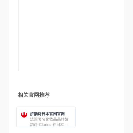
相关官网推荐
娇韵诗日本官网官网
法国著名化妆品品牌娇
韵诗 Clarins 在日本的
官方网站。