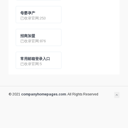
母婴孕产
已收录官网:253
招商加盟
已收录官网:876
常用邮箱登录入口
已收录官网:5
© 2021
companyhomepages.com
. All Rights Reserved