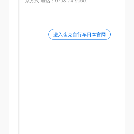
系方式 电话：0798-74-9060。
进入崔克自行车日本官网