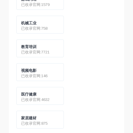
已收录官网:1579
机械工业
已收录官网:758
教育培训
已收录官网:7721
视频电影
已收录官网:146
医疗健康
已收录官网:4632
家居建材
已收录官网:875