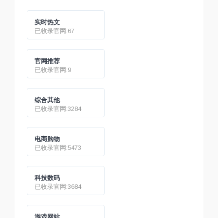
实时热文
已收录官网:67
官网推荐
已收录官网:9
综合其他
已收录官网:3284
电商购物
已收录官网:5473
科技数码
已收录官网:3684
游戏网站