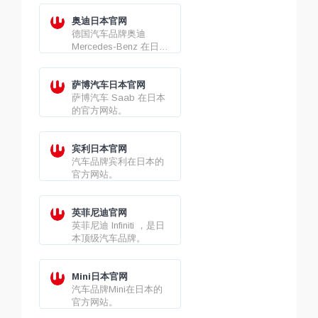
奥迪日本官网
德国汽车品牌奥迪
Mercedes-Benz 在日本
的官方网站。
萨博汽车日本官网
萨博汽车 Saab 在日本
的官方网站。
宾利日本官网
汽车品牌宾利在日本的
官方网站。
英菲尼迪官网
英菲尼迪 Infiniti ，是日
本顶级汽车品牌。
Mini日本官网
汽车品牌Mini在日本的
官方网站。