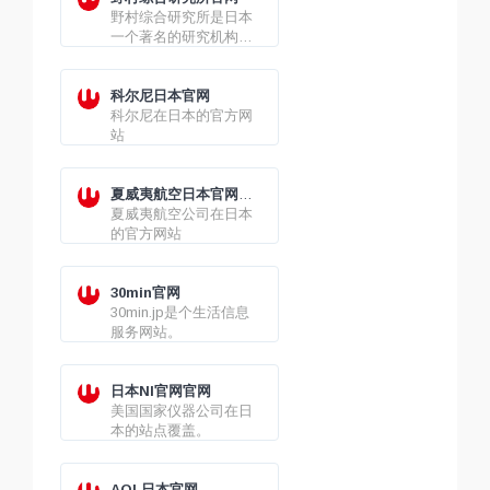
野村综合研究所是日本
一个著名的研究机构，
它的前身是野村证券公
司的调查部，1965年4
月1日正式成立，是日本
科尔尼日本官网
最大的管理咨询公司。
科尔尼在日本的官方网
站
夏威夷航空日本官网官
网
夏威夷航空公司在日本
的官方网站
30min官网
30min.jp是个生活信息
服务网站。
日本NI官网官网
美国国家仪器公司在日
本的站点覆盖。
AOL日本官网