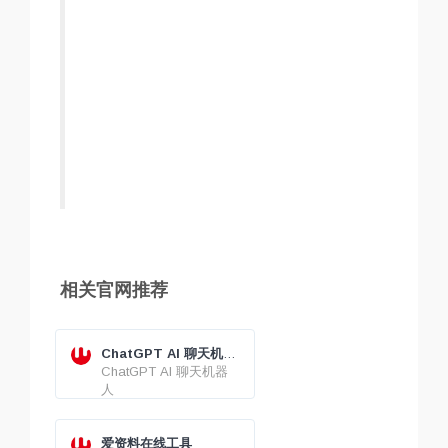
相关官网推荐
ChatGPT AI 聊天机器
人
ChatGPT AI 聊天机器
人
爱资料在线工具