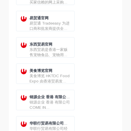
买家信赖的网上采购平
台，由香港贸易发展局
建立，网罗超过10万个
优质供应商的资料，经
易贸通官网
由著名认证公司审核。
易贸通 Tradeeasy 为进
口商和批发商提供全球
制造商，出口商，以及
产品目录详细信息。
东西贸易官网
东西贸易是香港一家贩
售宠物食品、宠物用
品、化妆品及婴儿用品
的公司。
美食博览官网
美食博览 HKTDC Food
Expo 由香港贸易发展
局在每年8月在香港会议
展览中心举行的一个博
览会。
锦源企业 香港 有限公司
官网
锦源企业 香港 有限公司
COME IN
ENTERPRISES Co
LTD. 进出口东南亚食
品、酱料、香料、调味
华联行贸易有限公司官
品、罐头、糖果。
网
华联行贸易有限公司经