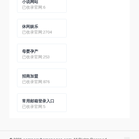
小说网站
已收录官网:6
休闲娱乐
已收录官网:2704
母婴孕产
已收录官网:253
招商加盟
已收录官网:876
常用邮箱登录入口
已收录官网:5