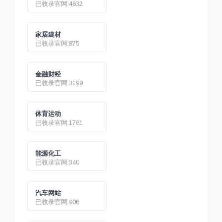
已收录官网:4632
家居建材
已收录官网:875
金融财经
已收录官网:3199
体育运动
已收录官网:1761
能源化工
已收录官网:340
汽车网站
已收录官网:906