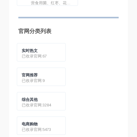
营食用菌、红枣、花生
等中国土产食品及京果
类南北商品。
官网分类列表
实时热文
已收录官网:67
官网推荐
已收录官网:9
综合其他
已收录官网:3284
电商购物
已收录官网:5473