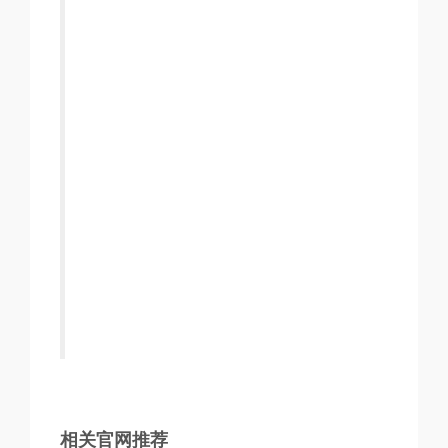
相关官网推荐