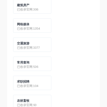
建筑房产
已收录官网:306
网络媒体
已收录官网:1354
交通旅游
已收录官网:3377
常用查询
已收录官网:536
求职招聘
已收录官网:104
农林畜牧
已收录官网:93