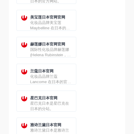
日本的官方网站。
美宝莲日本官网官网
化妆品品牌美宝莲
Maybelline 在日本的官
方网站。
赫莲娜日本官网官网
国际性化妆品牌赫莲娜
(Helena Rubinstein，简
称HR)在日本的官方网
站。
兰蔻日本官网
化妆品品牌兰蔻
Lancome 在日本的官方
网站。
星巴克日本官网
星巴克日本是星巴克在
日本的分站。
雅诗兰黛日本官网
雅诗兰黛日本是雅诗兰