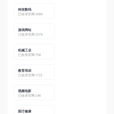
科技数码
已收录官网:3684
游戏网站
已收录官网:1579
机械工业
已收录官网:758
教育培训
已收录官网:7721
视频电影
已收录官网:146
医疗健康