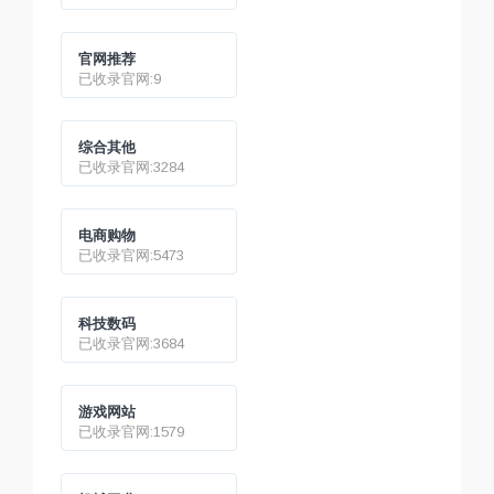
官网推荐
已收录官网:9
综合其他
已收录官网:3284
电商购物
已收录官网:5473
科技数码
已收录官网:3684
游戏网站
已收录官网:1579