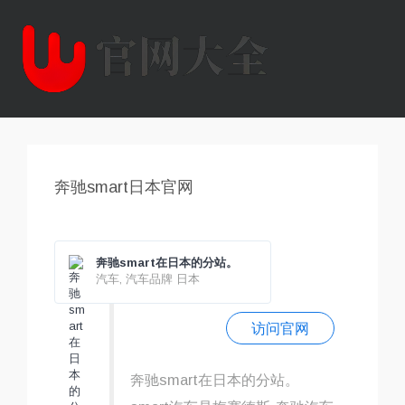
奔驰smart日本官网
奔驰smart在日本的分站。
汽车, 汽车品牌 日本
访问官网
奔驰smart在日本的分站。