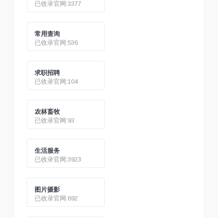
已收录官网:3377
常用查询
已收录官网:536
求职招聘
已收录官网:104
农林畜牧
已收录官网:93
生活服务
已收录官网:3923
图片摄影
已收录官网:692