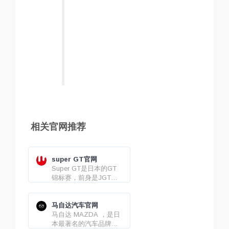
相关官网推荐
super GT官网
Super GT是日本的GT
锦标赛，前身是JGTC
全日本GT选手权大赛
。
马自达汽车官网
马自达 MAZDA ，是日
本最著名的汽车品牌之