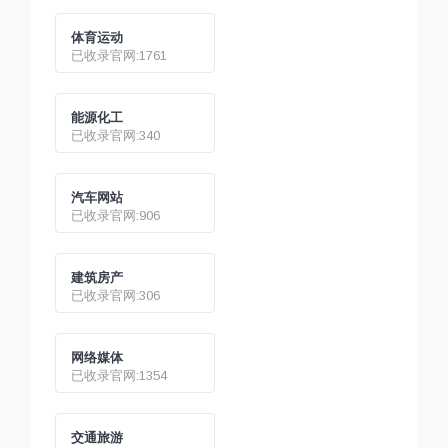
体育运动
已收录官网:1761
能源化工
已收录官网:340
汽车网站
已收录官网:906
建筑房产
已收录官网:306
网络媒体
已收录官网:1354
交通旅游