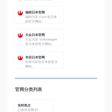
家，汽车产量和规模也名列
世界十大汽车厂家之列。
福特日本官网
福特汽车 Ford 在日本
的官方网站。
大众日本官网
大众汽车 Volkswagen
在日本的官方网站。
丰田日本官网
丰田汽车在日本的官方
网站。
官网分类列表
实时热文
已收录官网:67